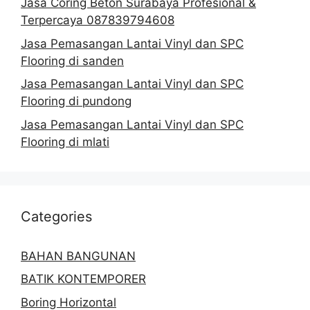
Jasa Coring Beton Surabaya Profesional &
Terpercaya 087839794608
Jasa Pemasangan Lantai Vinyl dan SPC
Flooring di sanden
Jasa Pemasangan Lantai Vinyl dan SPC
Flooring di pundong
Jasa Pemasangan Lantai Vinyl dan SPC
Flooring di mlati
Categories
BAHAN BANGUNAN
BATIK KONTEMPORER
Boring Horizontal