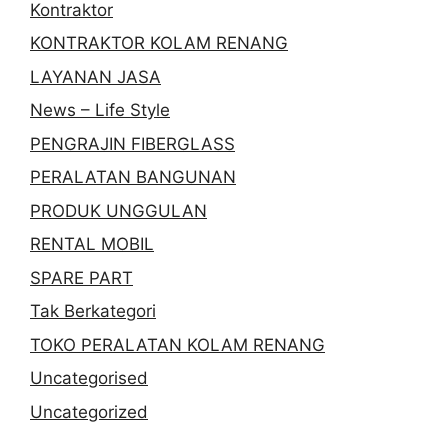
Kontraktor
KONTRAKTOR KOLAM RENANG
LAYANAN JASA
News – Life Style
PENGRAJIN FIBERGLASS
PERALATAN BANGUNAN
PRODUK UNGGULAN
RENTAL MOBIL
SPARE PART
Tak Berkategori
TOKO PERALATAN KOLAM RENANG
Uncategorised
Uncategorized