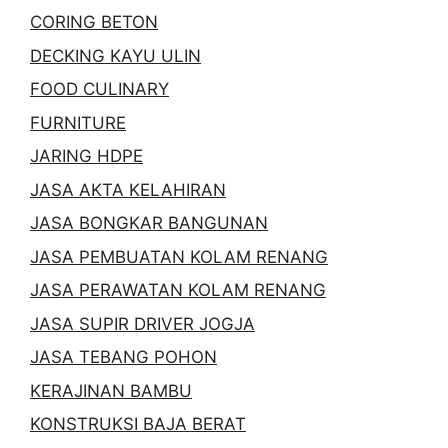
CORING BETON
DECKING KAYU ULIN
FOOD CULINARY
FURNITURE
JARING HDPE
JASA AKTA KELAHIRAN
JASA BONGKAR BANGUNAN
JASA PEMBUATAN KOLAM RENANG
JASA PERAWATAN KOLAM RENANG
JASA SUPIR DRIVER JOGJA
JASA TEBANG POHON
KERAJINAN BAMBU
KONSTRUKSI BAJA BERAT