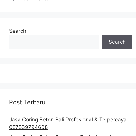
Search
Search
Post Terbaru
Jasa Coring Beton Bali Profesional & Terpercaya
087839794608