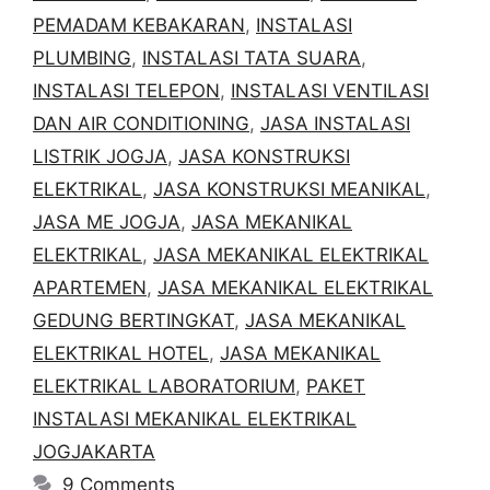
PEMADAM KEBAKARAN
,
INSTALASI
PLUMBING
,
INSTALASI TATA SUARA
,
INSTALASI TELEPON
,
INSTALASI VENTILASI
DAN AIR CONDITIONING
,
JASA INSTALASI
LISTRIK JOGJA
,
JASA KONSTRUKSI
ELEKTRIKAL
,
JASA KONSTRUKSI MEANIKAL
,
JASA ME JOGJA
,
JASA MEKANIKAL
ELEKTRIKAL
,
JASA MEKANIKAL ELEKTRIKAL
APARTEMEN
,
JASA MEKANIKAL ELEKTRIKAL
GEDUNG BERTINGKAT
,
JASA MEKANIKAL
ELEKTRIKAL HOTEL
,
JASA MEKANIKAL
ELEKTRIKAL LABORATORIUM
,
PAKET
INSTALASI MEKANIKAL ELEKTRIKAL
JOGJAKARTA
9 Comments