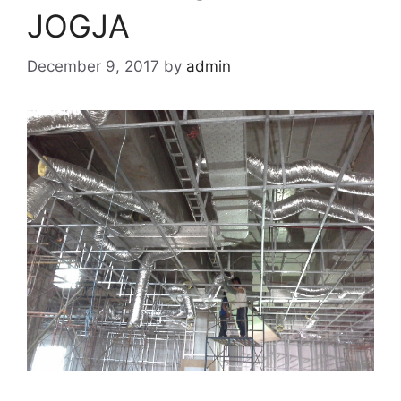
JOGJA
December 9, 2017
by
admin