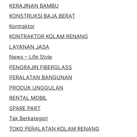
KERAJINAN BAMBU
KONSTRUKSI BAJA BERAT
Kontraktor
KONTRAKTOR KOLAM RENANG
LAYANAN JASA
News – Life Style
PENGRAJIN FIBERGLASS
PERALATAN BANGUNAN
PRODUK UNGGULAN
RENTAL MOBIL
SPARE PART
Tak Berkategori
TOKO PERALATAN KOLAM RENANG