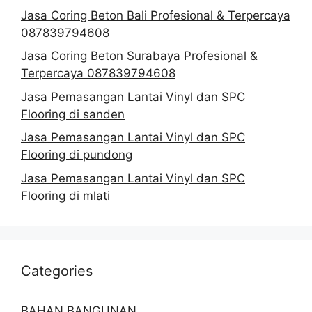
Jasa Coring Beton Bali Profesional & Terpercaya
087839794608
Jasa Coring Beton Surabaya Profesional &
Terpercaya 087839794608
Jasa Pemasangan Lantai Vinyl dan SPC
Flooring di sanden
Jasa Pemasangan Lantai Vinyl dan SPC
Flooring di pundong
Jasa Pemasangan Lantai Vinyl dan SPC
Flooring di mlati
Categories
BAHAN BANGUNAN