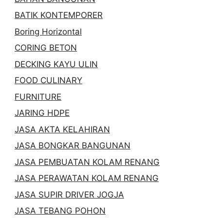
BATIK KONTEMPORER
Boring Horizontal
CORING BETON
DECKING KAYU ULIN
FOOD CULINARY
FURNITURE
JARING HDPE
JASA AKTA KELAHIRAN
JASA BONGKAR BANGUNAN
JASA PEMBUATAN KOLAM RENANG
JASA PERAWATAN KOLAM RENANG
JASA SUPIR DRIVER JOGJA
JASA TEBANG POHON