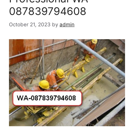
087839794608
October 21, 2023
by
admin