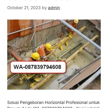
October 21, 2023
by
admin
Solusi Pengeboran Horizontal Profesional untuk