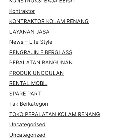
KONSTRUKSI BAJA BERAT
Kontraktor
KONTRAKTOR KOLAM RENANG
LAYANAN JASA
News – Life Style
PENGRAJIN FIBERGLASS
PERALATAN BANGUNAN
PRODUK UNGGULAN
RENTAL MOBIL
SPARE PART
Tak Berkategori
TOKO PERALATAN KOLAM RENANG
Uncategorised
Uncategorized