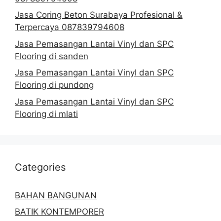
Jasa Coring Beton Surabaya Profesional &
Terpercaya 087839794608
Jasa Pemasangan Lantai Vinyl dan SPC
Flooring di sanden
Jasa Pemasangan Lantai Vinyl dan SPC
Flooring di pundong
Jasa Pemasangan Lantai Vinyl dan SPC
Flooring di mlati
Categories
BAHAN BANGUNAN
BATIK KONTEMPORER