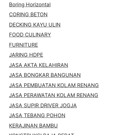
Boring Horizontal
CORING BETON
DECKING KAYU ULIN
FOOD CULINARY
FURNITURE
JARING HDPE
JASA AKTA KELAHIRAN
JASA BONGKAR BANGUNAN
JASA PEMBUATAN KOLAM RENANG
JASA PERAWATAN KOLAM RENANG
JASA SUPIR DRIVER JOGJA
JASA TEBANG POHON
KERAJINAN BAMBU