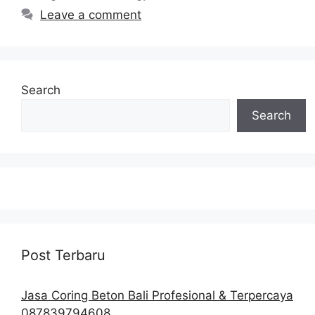
Leave a comment
Search
Search
Post Terbaru
Jasa Coring Beton Bali Profesional & Terpercaya
087839794608