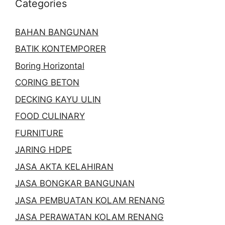
Categories
BAHAN BANGUNAN
BATIK KONTEMPORER
Boring Horizontal
CORING BETON
DECKING KAYU ULIN
FOOD CULINARY
FURNITURE
JARING HDPE
JASA AKTA KELAHIRAN
JASA BONGKAR BANGUNAN
JASA PEMBUATAN KOLAM RENANG
JASA PERAWATAN KOLAM RENANG