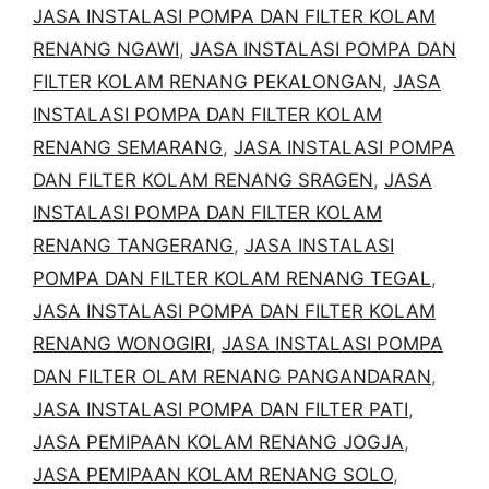
JASA INSTALASI POMPA DAN FILTER KOLAM
RENANG NGAWI
,
JASA INSTALASI POMPA DAN
FILTER KOLAM RENANG PEKALONGAN
,
JASA
INSTALASI POMPA DAN FILTER KOLAM
RENANG SEMARANG
,
JASA INSTALASI POMPA
DAN FILTER KOLAM RENANG SRAGEN
,
JASA
INSTALASI POMPA DAN FILTER KOLAM
RENANG TANGERANG
,
JASA INSTALASI
POMPA DAN FILTER KOLAM RENANG TEGAL
,
JASA INSTALASI POMPA DAN FILTER KOLAM
RENANG WONOGIRI
,
JASA INSTALASI POMPA
DAN FILTER OLAM RENANG PANGANDARAN
,
JASA INSTALASI POMPA DAN FILTER PATI
,
JASA PEMIPAAN KOLAM RENANG JOGJA
,
JASA PEMIPAAN KOLAM RENANG SOLO
,