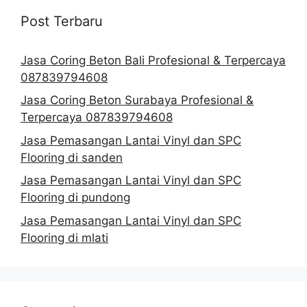
Post Terbaru
Jasa Coring Beton Bali Profesional & Terpercaya
087839794608
Jasa Coring Beton Surabaya Profesional &
Terpercaya 087839794608
Jasa Pemasangan Lantai Vinyl dan SPC
Flooring di sanden
Jasa Pemasangan Lantai Vinyl dan SPC
Flooring di pundong
Jasa Pemasangan Lantai Vinyl dan SPC
Flooring di mlati