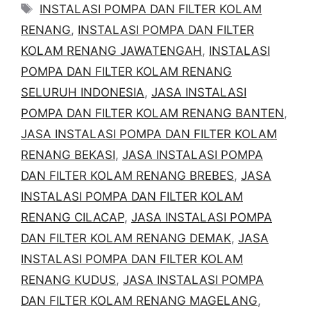
Tags
INSTALASI POMPA DAN FILTER KOLAM
RENANG
,
INSTALASI POMPA DAN FILTER
KOLAM RENANG JAWATENGAH
,
INSTALASI
POMPA DAN FILTER KOLAM RENANG
SELURUH INDONESIA
,
JASA INSTALASI
POMPA DAN FILTER KOLAM RENANG BANTEN
,
JASA INSTALASI POMPA DAN FILTER KOLAM
RENANG BEKASI
,
JASA INSTALASI POMPA
DAN FILTER KOLAM RENANG BREBES
,
JASA
INSTALASI POMPA DAN FILTER KOLAM
RENANG CILACAP
,
JASA INSTALASI POMPA
DAN FILTER KOLAM RENANG DEMAK
,
JASA
INSTALASI POMPA DAN FILTER KOLAM
RENANG KUDUS
,
JASA INSTALASI POMPA
DAN FILTER KOLAM RENANG MAGELANG
,