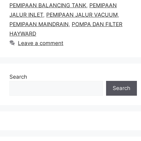
PEMIPAAN BALANCING TANK
,
PEMIPAAN
JALUR INLET
,
PEMIPAAN JALUR VACUUM
,
PEMIPAAN MAINDRAIN
,
POMPA DAN FILTER
HAYWARD
Leave a comment
Search
Search