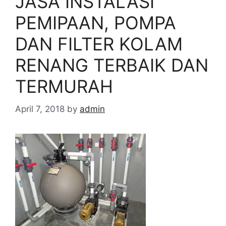
JASA INSTALASI
PEMIPAAN, POMPA
DAN FILTER KOLAM
RENANG TERBAIK DAN
TERMURAH
April 7, 2018
by
admin