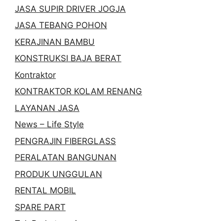
JASA SUPIR DRIVER JOGJA
JASA TEBANG POHON
KERAJINAN BAMBU
KONSTRUKSI BAJA BERAT
Kontraktor
KONTRAKTOR KOLAM RENANG
LAYANAN JASA
News – Life Style
PENGRAJIN FIBERGLASS
PERALATAN BANGUNAN
PRODUK UNGGULAN
RENTAL MOBIL
SPARE PART