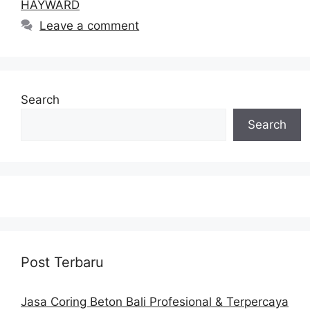
HAYWARD
Leave a comment
Search
Search
Post Terbaru
Jasa Coring Beton Bali Profesional & Terpercaya