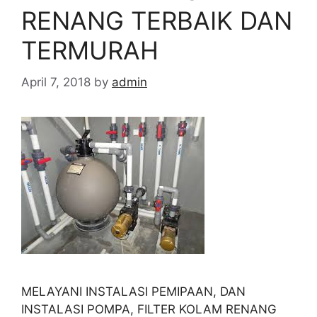
RENANG TERBAIK DAN
TERMURAH
April 7, 2018
by
admin
MELAYANI INSTALASI PEMIPAAN, DAN
INSTALASI POMPA, FILTER KOLAM RENANG