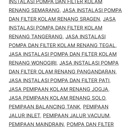
INSTALASI POMPA DAN FILTER KOLAM
RENANG SEMARANG
,
JASA INSTALASI POMPA
DAN FILTER KOLAM RENANG SRAGEN
,
JASA
INSTALASI POMPA DAN FILTER KOLAM
RENANG TANGERANG
,
JASA INSTALASI
POMPA DAN FILTER KOLAM RENANG TEGAL
,
JASA INSTALASI POMPA DAN FILTER KOLAM
RENANG WONOGIRI
,
JASA INSTALASI POMPA
DAN FILTER OLAM RENANG PANGANDARAN
,
JASA INSTALASI POMPA DAN FILTER PATI
,
JASA PEMIPAAN KOLAM RENANG JOGJA
,
JASA PEMIPAAN KOLAM RENANG SOLO
,
PEMIPAAN BALANCING TANK
,
PEMIPAAN
JALUR INLET
,
PEMIPAAN JALUR VACUUM
,
PEMIPAAN MAINDRAIN
,
POMPA DAN FILTER