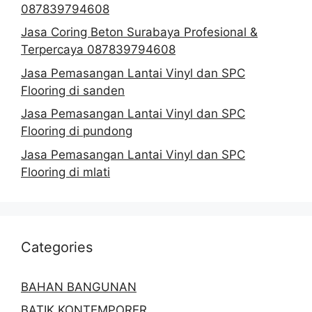
087839794608
Jasa Coring Beton Surabaya Profesional &
Terpercaya 087839794608
Jasa Pemasangan Lantai Vinyl dan SPC
Flooring di sanden
Jasa Pemasangan Lantai Vinyl dan SPC
Flooring di pundong
Jasa Pemasangan Lantai Vinyl dan SPC
Flooring di mlati
Categories
BAHAN BANGUNAN
BATIK KONTEMPORER