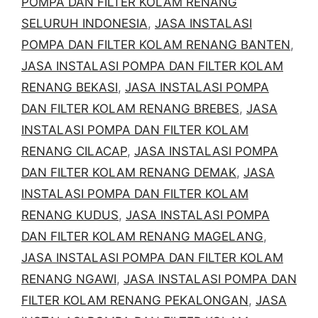
POMPA DAN FILTER KOLAM RENANG
SELURUH INDONESIA
,
JASA INSTALASI
POMPA DAN FILTER KOLAM RENANG BANTEN
,
JASA INSTALASI POMPA DAN FILTER KOLAM
RENANG BEKASI
,
JASA INSTALASI POMPA
DAN FILTER KOLAM RENANG BREBES
,
JASA
INSTALASI POMPA DAN FILTER KOLAM
RENANG CILACAP
,
JASA INSTALASI POMPA
DAN FILTER KOLAM RENANG DEMAK
,
JASA
INSTALASI POMPA DAN FILTER KOLAM
RENANG KUDUS
,
JASA INSTALASI POMPA
DAN FILTER KOLAM RENANG MAGELANG
,
JASA INSTALASI POMPA DAN FILTER KOLAM
RENANG NGAWI
,
JASA INSTALASI POMPA DAN
FILTER KOLAM RENANG PEKALONGAN
,
JASA