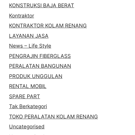
KONSTRUKSI BAJA BERAT
Kontraktor
KONTRAKTOR KOLAM RENANG
LAYANAN JASA
News – Life Style
PENGRAJIN FIBERGLASS
PERALATAN BANGUNAN
PRODUK UNGGULAN
RENTAL MOBIL
SPARE PART
Tak Berkategori
TOKO PERALATAN KOLAM RENANG
Uncategorised