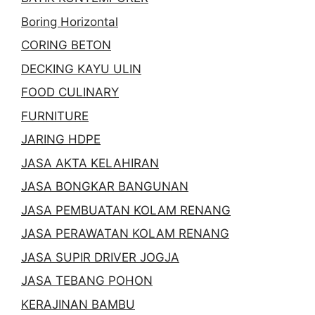
Boring Horizontal
CORING BETON
DECKING KAYU ULIN
FOOD CULINARY
FURNITURE
JARING HDPE
JASA AKTA KELAHIRAN
JASA BONGKAR BANGUNAN
JASA PEMBUATAN KOLAM RENANG
JASA PERAWATAN KOLAM RENANG
JASA SUPIR DRIVER JOGJA
JASA TEBANG POHON
KERAJINAN BAMBU