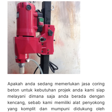
Apakah anda sedang memerlukan jasa coring
beton untuk kebutuhan projek anda kami siap
melayani dimana saja anda berada dengan
kencang, sebab kami memiliki alat penyokong
yang komplit dan mumpuni didukung oleh