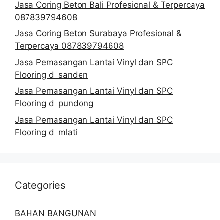
Jasa Coring Beton Bali Profesional & Terpercaya
087839794608
Jasa Coring Beton Surabaya Profesional &
Terpercaya 087839794608
Jasa Pemasangan Lantai Vinyl dan SPC
Flooring di sanden
Jasa Pemasangan Lantai Vinyl dan SPC
Flooring di pundong
Jasa Pemasangan Lantai Vinyl dan SPC
Flooring di mlati
Categories
BAHAN BANGUNAN