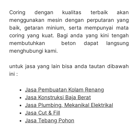
Coring dengan kualitas terbaik akan
menggunakan mesin dengan perputaran yang
baik, getaran minium, serta mempunyai mata
coring yang kuat. Bagi anda yang kini tengah
membutuhkan beton dapat langsung
menghubungi kami.
untuk jasa yang lain bisa anda tautan dibawah
ini :
Jasa Pembuatan Kolam Renang
Jasa Konstruksi Baja Berat
Jasa Plumbing, Mekanikal Elektrikal
Jasa Cut & Fill
Jasa Tebang Pohon