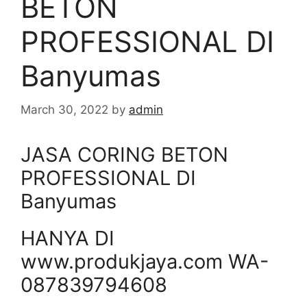
BETON
PROFESSIONAL DI
Banyumas
March 30, 2022
by
admin
JASA CORING BETON
PROFESSIONAL DI
Banyumas
HANYA DI
www.produkjaya.com WA-
087839794608