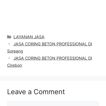
Categories
LAYANAN JASA
JASA CORING BETON PROFESSIONAL DI
Soreang
JASA CORING BETON PROFESSIONAL DI
Cirebon
Leave a Comment
Comment