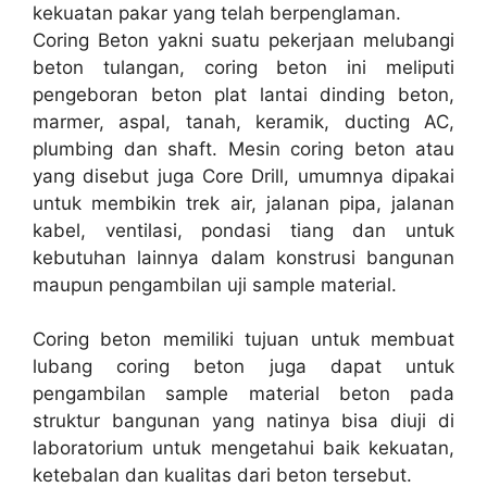
kekuatan pakar yang telah berpenglaman.
Coring Beton yakni suatu pekerjaan melubangi
beton tulangan, coring beton ini meliputi
pengeboran beton plat lantai dinding beton,
marmer, aspal, tanah, keramik, ducting AC,
plumbing dan shaft. Mesin coring beton atau
yang disebut juga Core Drill, umumnya dipakai
untuk membikin trek air, jalanan pipa, jalanan
kabel, ventilasi, pondasi tiang dan untuk
kebutuhan lainnya dalam konstrusi bangunan
maupun pengambilan uji sample material.
Coring beton memiliki tujuan untuk membuat
lubang coring beton juga dapat untuk
pengambilan sample material beton pada
struktur bangunan yang natinya bisa diuji di
laboratorium untuk mengetahui baik kekuatan,
ketebalan dan kualitas dari beton tersebut.