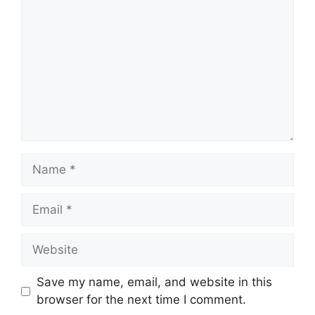
Name
Email
Website
Save my name, email, and website in this
browser for the next time I comment.