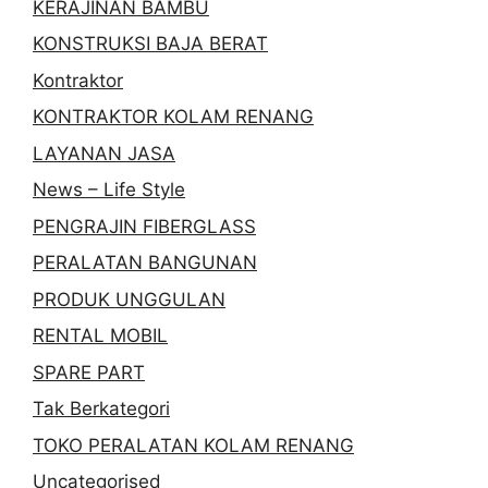
KERAJINAN BAMBU
KONSTRUKSI BAJA BERAT
Kontraktor
KONTRAKTOR KOLAM RENANG
LAYANAN JASA
News – Life Style
PENGRAJIN FIBERGLASS
PERALATAN BANGUNAN
PRODUK UNGGULAN
RENTAL MOBIL
SPARE PART
Tak Berkategori
TOKO PERALATAN KOLAM RENANG
Uncategorised