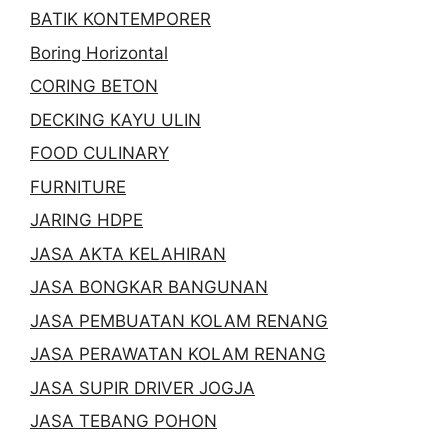
BATIK KONTEMPORER
Boring Horizontal
CORING BETON
DECKING KAYU ULIN
FOOD CULINARY
FURNITURE
JARING HDPE
JASA AKTA KELAHIRAN
JASA BONGKAR BANGUNAN
JASA PEMBUATAN KOLAM RENANG
JASA PERAWATAN KOLAM RENANG
JASA SUPIR DRIVER JOGJA
JASA TEBANG POHON