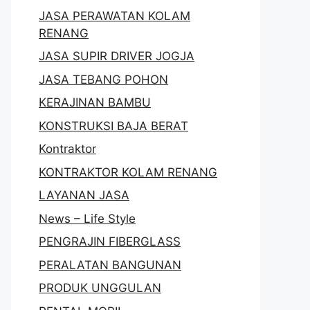
JASA PERAWATAN KOLAM
RENANG
JASA SUPIR DRIVER JOGJA
JASA TEBANG POHON
KERAJINAN BAMBU
KONSTRUKSI BAJA BERAT
Kontraktor
KONTRAKTOR KOLAM RENANG
LAYANAN JASA
News – Life Style
PENGRAJIN FIBERGLASS
PERALATAN BANGUNAN
PRODUK UNGGULAN