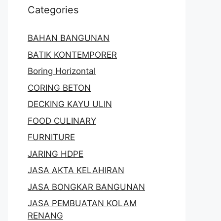
Categories
BAHAN BANGUNAN
BATIK KONTEMPORER
Boring Horizontal
CORING BETON
DECKING KAYU ULIN
FOOD CULINARY
FURNITURE
JARING HDPE
JASA AKTA KELAHIRAN
JASA BONGKAR BANGUNAN
JASA PEMBUATAN KOLAM
RENANG