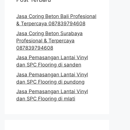
Jasa Coring Beton Bali Profesional
& Terpercaya 087839794608
Jasa Coring Beton Surabaya
Profesional & Terpercaya
087839794608
Jasa Pemasangan Lantai Vinyl
dan SPC Flooring di sanden
Jasa Pemasangan Lantai Vinyl
dan SPC Flooring di pundong
Jasa Pemasangan Lantai Vinyl
dan SPC Flooring di mlati