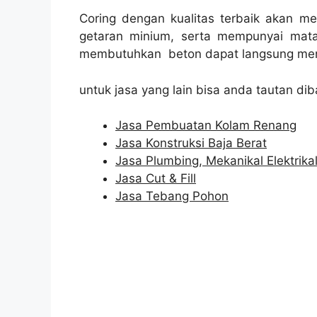
Coring dengan kualitas terbaik akan m
getaran minium, serta mempunyai mata
membutuhkan beton dapat langsung men
untuk jasa yang lain bisa anda tautan dib
Jasa Pembuatan Kolam Renang
Jasa Konstruksi Baja Berat
Jasa Plumbing, Mekanikal Elektrika
Jasa Cut & Fill
Jasa Tebang Pohon