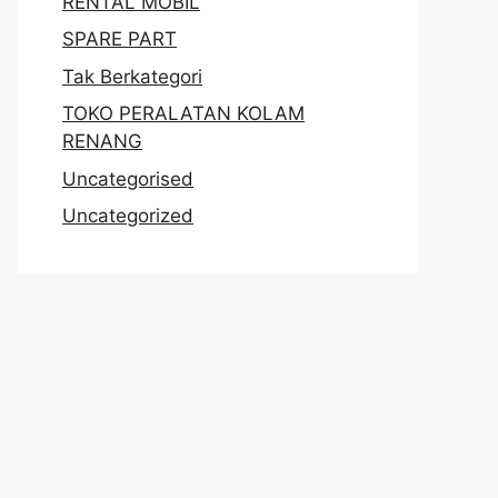
RENTAL MOBIL
SPARE PART
Tak Berkategori
TOKO PERALATAN KOLAM
RENANG
Uncategorised
Uncategorized