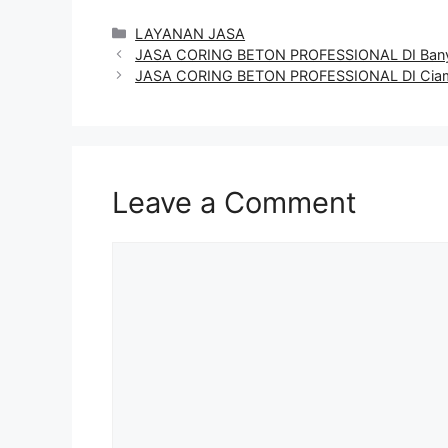
Categories
LAYANAN JASA
JASA CORING BETON PROFESSIONAL DI Ban
JASA CORING BETON PROFESSIONAL DI Cia
Leave a Comment
Comment