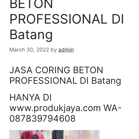
BETON
PROFESSIONAL DI
Batang
March 30, 2022
by
admin
JASA CORING BETON
PROFESSIONAL DI Batang
HANYA DI
www.produkjaya.com WA-
087839794608