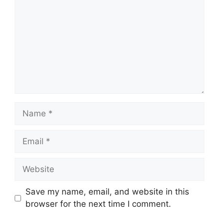
Name
Email
Website
Save my name, email, and website in this
browser for the next time I comment.