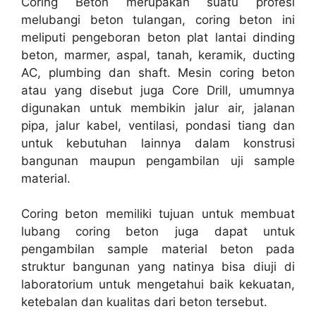
Coring Beton merupakan suatu profesi
melubangi beton tulangan, coring beton ini
meliputi pengeboran beton plat lantai dinding
beton, marmer, aspal, tanah, keramik, ducting
AC, plumbing dan shaft. Mesin coring beton
atau yang disebut juga Core Drill, umumnya
digunakan untuk membikin jalur air, jalanan
pipa, jalur kabel, ventilasi, pondasi tiang dan
untuk kebutuhan lainnya dalam konstrusi
bangunan maupun pengambilan uji sample
material.
Coring beton memiliki tujuan untuk membuat
lubang coring beton juga dapat untuk
pengambilan sample material beton pada
struktur bangunan yang natinya bisa diuji di
laboratorium untuk mengetahui baik kekuatan,
ketebalan dan kualitas dari beton tersebut.