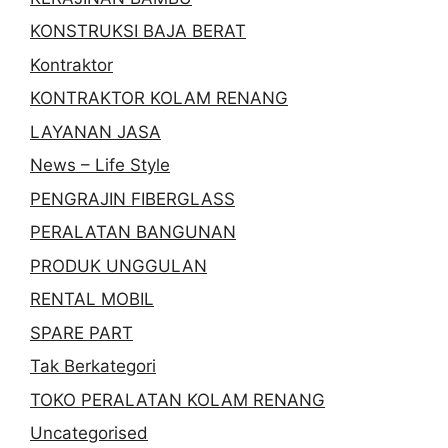
KONSTRUKSI BAJA BERAT
Kontraktor
KONTRAKTOR KOLAM RENANG
LAYANAN JASA
News – Life Style
PENGRAJIN FIBERGLASS
PERALATAN BANGUNAN
PRODUK UNGGULAN
RENTAL MOBIL
SPARE PART
Tak Berkategori
TOKO PERALATAN KOLAM RENANG
Uncategorised