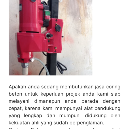
Apakah anda sedang membutuhkan jasa coring
beton untuk keperluan projek anda kami siap
melayani dimanapun anda berada dengan
cepat, karena kami mempunyai alat pendukung
yang lengkap dan mumpuni didukung oleh
kekuatan ahli yang sudah berpenglaman.