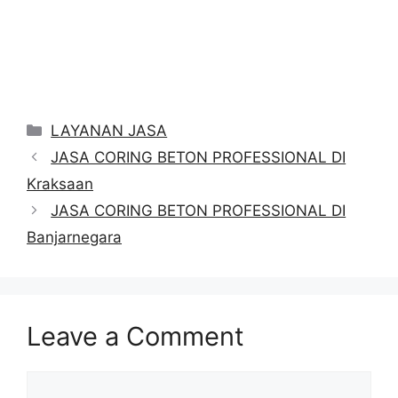
Categories
LAYANAN JASA
JASA CORING BETON PROFESSIONAL DI
Kraksaan
JASA CORING BETON PROFESSIONAL DI
Banjarnegara
Leave a Comment
Comment