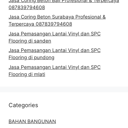
Jasa Coring Beton Bali Profesional & Terpercaya
087839794608
Jasa Coring Beton Surabaya Profesional &
Terpercaya 087839794608
Jasa Pemasangan Lantai Vinyl dan SPC
Flooring di sanden
Jasa Pemasangan Lantai Vinyl dan SPC
Flooring di pundong
Jasa Pemasangan Lantai Vinyl dan SPC
Flooring di mlati
Categories
BAHAN BANGUNAN