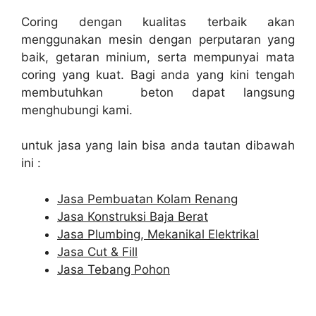
Coring dengan kualitas terbaik akan
menggunakan mesin dengan perputaran yang
baik, getaran minium, serta mempunyai mata
coring yang kuat. Bagi anda yang kini tengah
membutuhkan beton dapat langsung
menghubungi kami.
untuk jasa yang lain bisa anda tautan dibawah
ini :
Jasa Pembuatan Kolam Renang
Jasa Konstruksi Baja Berat
Jasa Plumbing, Mekanikal Elektrikal
Jasa Cut & Fill
Jasa Tebang Pohon