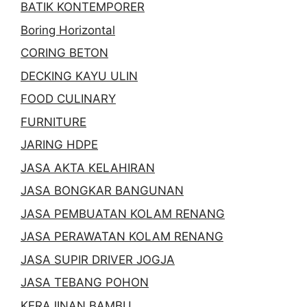
BATIK KONTEMPORER
Boring Horizontal
CORING BETON
DECKING KAYU ULIN
FOOD CULINARY
FURNITURE
JARING HDPE
JASA AKTA KELAHIRAN
JASA BONGKAR BANGUNAN
JASA PEMBUATAN KOLAM RENANG
JASA PERAWATAN KOLAM RENANG
JASA SUPIR DRIVER JOGJA
JASA TEBANG POHON
KERAJINAN BAMBU