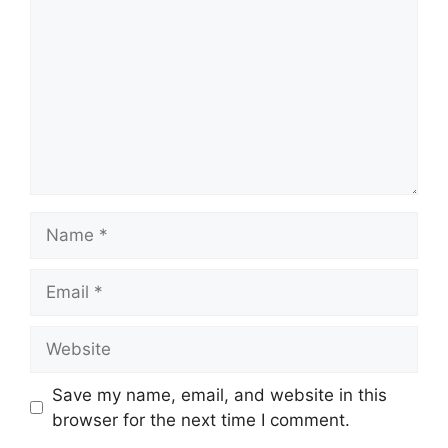
Name
Email
Website
Save my name, email, and website in this
browser for the next time I comment.