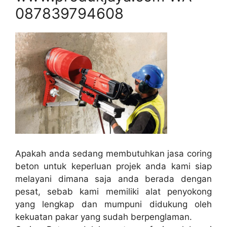
087839794608
Apakah anda sedang membutuhkan jasa coring
beton untuk keperluan projek anda kami siap
melayani dimana saja anda berada dengan
pesat, sebab kami memiliki alat penyokong
yang lengkap dan mumpuni didukung oleh
kekuatan pakar yang sudah berpenglaman.