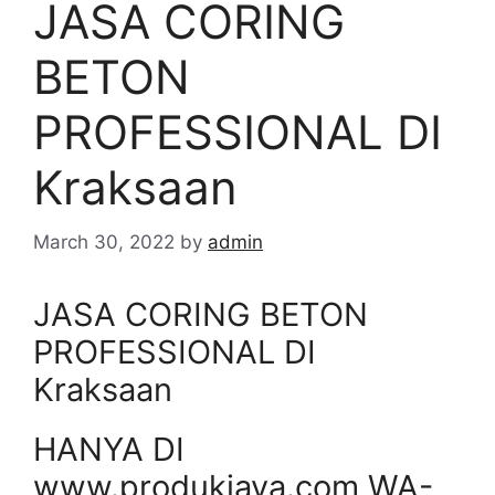
JASA CORING
BETON
PROFESSIONAL DI
Kraksaan
March 30, 2022
by
admin
JASA CORING BETON
PROFESSIONAL DI
Kraksaan
HANYA DI
www.produkjaya.com WA-