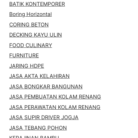
BATIK KONTEMPORER
Boring Horizontal
CORING BETON
DECKING KAYU ULIN
FOOD CULINARY
FURNITURE
JARING HDPE
JASA AKTA KELAHIRAN
JASA BONGKAR BANGUNAN
JASA PEMBUATAN KOLAM RENANG
JASA PERAWATAN KOLAM RENANG
JASA SUPIR DRIVER JOGJA
JASA TEBANG POHON