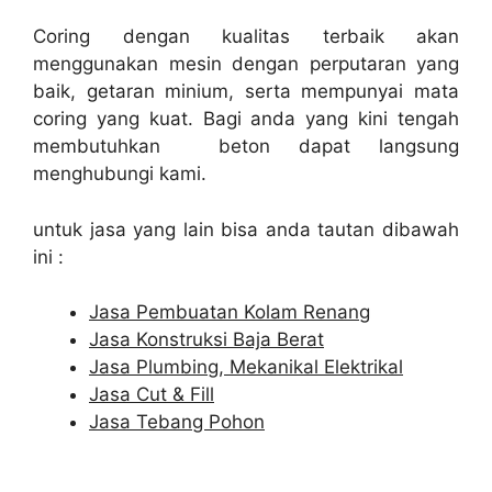
Coring dengan kualitas terbaik akan
menggunakan mesin dengan perputaran yang
baik, getaran minium, serta mempunyai mata
coring yang kuat. Bagi anda yang kini tengah
membutuhkan beton dapat langsung
menghubungi kami.
untuk jasa yang lain bisa anda tautan dibawah
ini :
Jasa Pembuatan Kolam Renang
Jasa Konstruksi Baja Berat
Jasa Plumbing, Mekanikal Elektrikal
Jasa Cut & Fill
Jasa Tebang Pohon