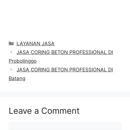
Categories
LAYANAN JASA
JASA CORING BETON PROFESSIONAL DI
Probolinggo
JASA CORING BETON PROFESSIONAL DI
Batang
Leave a Comment
Comment