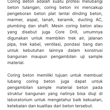
Coring Beton adalah suatu profesi melubangi
beton tulangan, coring beton ini mencakup
pengeboran beton plat lantai dinding beton,
marmer, aspal, tanah, keramik, ducting AC,
plumbing dan shaft. Mesin coring beton atau
yang disebut juga Core Drill, umumnya
digunakan untuk membikin trek air, jalanan
pipa, trek kabel, ventilasi, pondasi tiang dan
untuk kebutuhan lainnya dalam konstrusi
bangunan maupun pengambilan uji sample
material.
Coring beton memiliki tujuan untuk membuat
lubang coring beton juga dapat untuk
pengambilan sample material beton pada
struktur bangunan yang natinya bisa diuji di
laboratorium untuk mengetahui baik kekuatan,
ketebalan dan kualitas dari beton tersebut.