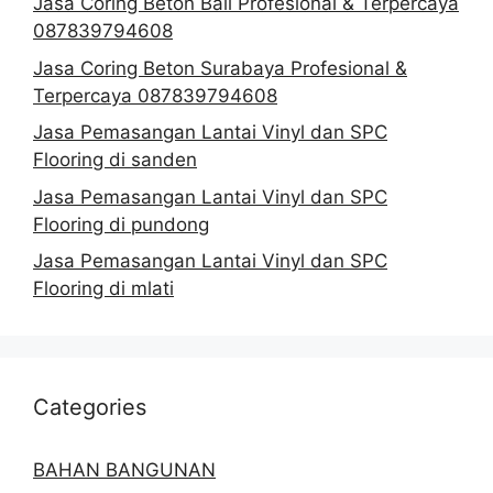
Jasa Coring Beton Bali Profesional & Terpercaya
087839794608
Jasa Coring Beton Surabaya Profesional &
Terpercaya 087839794608
Jasa Pemasangan Lantai Vinyl dan SPC
Flooring di sanden
Jasa Pemasangan Lantai Vinyl dan SPC
Flooring di pundong
Jasa Pemasangan Lantai Vinyl dan SPC
Flooring di mlati
Categories
BAHAN BANGUNAN