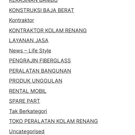
KERAJINAN BAMBU
KONSTRUKSI BAJA BERAT
Kontraktor
KONTRAKTOR KOLAM RENANG
LAYANAN JASA
News – Life Style
PENGRAJIN FIBERGLASS
PERALATAN BANGUNAN
PRODUK UNGGULAN
RENTAL MOBIL
SPARE PART
Tak Berkategori
TOKO PERALATAN KOLAM RENANG
Uncategorised