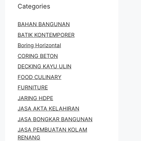
Categories
BAHAN BANGUNAN
BATIK KONTEMPORER
Boring Horizontal
CORING BETON
DECKING KAYU ULIN
FOOD CULINARY
FURNITURE
JARING HDPE
JASA AKTA KELAHIRAN
JASA BONGKAR BANGUNAN
JASA PEMBUATAN KOLAM
RENANG