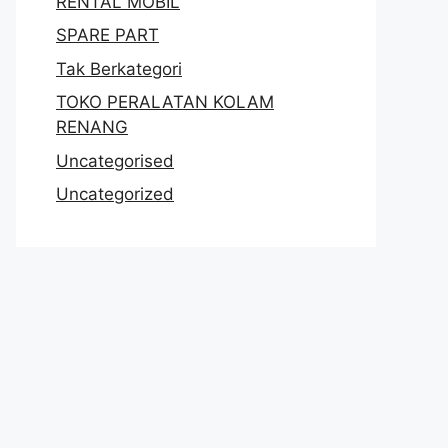
RENTAL MOBIL
SPARE PART
Tak Berkategori
TOKO PERALATAN KOLAM
RENANG
Uncategorised
Uncategorized