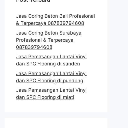
Jasa Coring Beton Bali Profesional
& Terpercaya 087839794608
Jasa Coring Beton Surabaya
Profesional & Terpercaya
087839794608
Jasa Pemasangan Lantai Vinyl
dan SPC Flooring di sanden
Jasa Pemasangan Lantai Vinyl
dan SPC Flooring di pundong
Jasa Pemasangan Lantai Vinyl
dan SPC Flooring di mlati