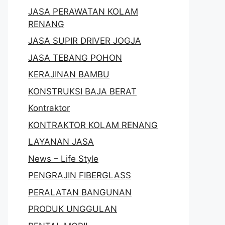
JASA PERAWATAN KOLAM
RENANG
JASA SUPIR DRIVER JOGJA
JASA TEBANG POHON
KERAJINAN BAMBU
KONSTRUKSI BAJA BERAT
Kontraktor
KONTRAKTOR KOLAM RENANG
LAYANAN JASA
News – Life Style
PENGRAJIN FIBERGLASS
PERALATAN BANGUNAN
PRODUK UNGGULAN