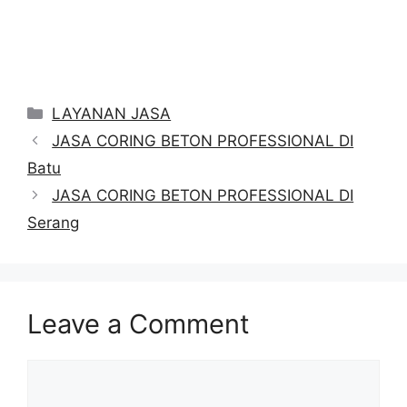
Categories
LAYANAN JASA
JASA CORING BETON PROFESSIONAL DI
Batu
JASA CORING BETON PROFESSIONAL DI
Serang
Leave a Comment
Comment