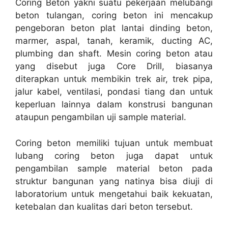
Coring Beton yakni suatu pekerjaan melubangi
beton tulangan, coring beton ini mencakup
pengeboran beton plat lantai dinding beton,
marmer, aspal, tanah, keramik, ducting AC,
plumbing dan shaft. Mesin coring beton atau
yang disebut juga Core Drill, biasanya
diterapkan untuk membikin trek air, trek pipa,
jalur kabel, ventilasi, pondasi tiang dan untuk
keperluan lainnya dalam konstrusi bangunan
ataupun pengambilan uji sample material.
Coring beton memiliki tujuan untuk membuat
lubang coring beton juga dapat untuk
pengambilan sample material beton pada
struktur bangunan yang natinya bisa diuji di
laboratorium untuk mengetahui baik kekuatan,
ketebalan dan kualitas dari beton tersebut.