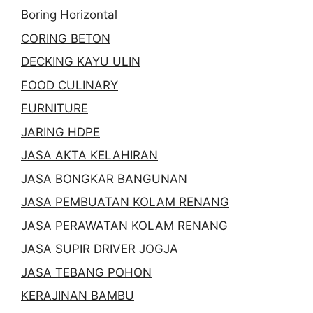
Boring Horizontal
CORING BETON
DECKING KAYU ULIN
FOOD CULINARY
FURNITURE
JARING HDPE
JASA AKTA KELAHIRAN
JASA BONGKAR BANGUNAN
JASA PEMBUATAN KOLAM RENANG
JASA PERAWATAN KOLAM RENANG
JASA SUPIR DRIVER JOGJA
JASA TEBANG POHON
KERAJINAN BAMBU