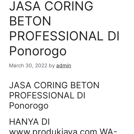
JASA CORING
BETON
PROFESSIONAL DI
Ponorogo
March 30, 2022
by
admin
JASA CORING BETON
PROFESSIONAL DI
Ponorogo
HANYA DI
www.produkjaya.com WA-