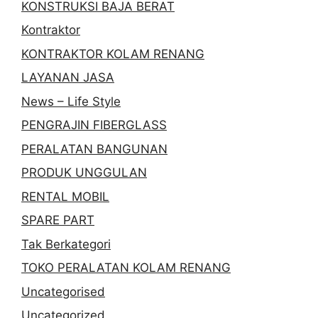
KONSTRUKSI BAJA BERAT
Kontraktor
KONTRAKTOR KOLAM RENANG
LAYANAN JASA
News – Life Style
PENGRAJIN FIBERGLASS
PERALATAN BANGUNAN
PRODUK UNGGULAN
RENTAL MOBIL
SPARE PART
Tak Berkategori
TOKO PERALATAN KOLAM RENANG
Uncategorised
Uncategorized