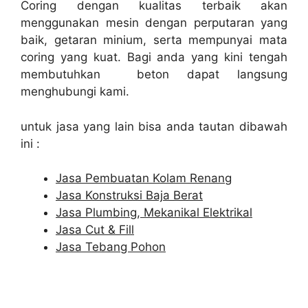
Coring dengan kualitas terbaik akan
menggunakan mesin dengan perputaran yang
baik, getaran minium, serta mempunyai mata
coring yang kuat. Bagi anda yang kini tengah
membutuhkan beton dapat langsung
menghubungi kami.
untuk jasa yang lain bisa anda tautan dibawah
ini :
Jasa Pembuatan Kolam Renang
Jasa Konstruksi Baja Berat
Jasa Plumbing, Mekanikal Elektrikal
Jasa Cut & Fill
Jasa Tebang Pohon