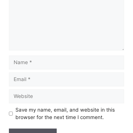
Name
Email
Website
Save my name, email, and website in this
browser for the next time I comment.