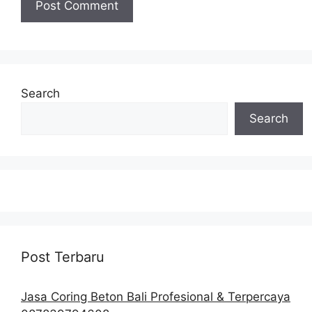
Search
Search
Post Terbaru
Jasa Coring Beton Bali Profesional & Terpercaya