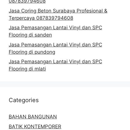
087839794608
Jasa Coring Beton Surabaya Profesional &
Terpercaya 087839794608
Jasa Pemasangan Lantai Vinyl dan SPC
Flooring di sanden
Jasa Pemasangan Lantai Vinyl dan SPC
Flooring di pundong
Jasa Pemasangan Lantai Vinyl dan SPC
Flooring di mlati
Categories
BAHAN BANGUNAN
BATIK KONTEMPORER