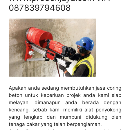
087839794608
Apakah anda sedang membutuhkan jasa coring
beton untuk keperluan projek anda kami siap
melayani dimanapun anda berada dengan
kencang, sebab kami memiliki alat penyokong
yang lengkap dan mumpuni didukung oleh
tenaga pakar yang telah berpenglaman.