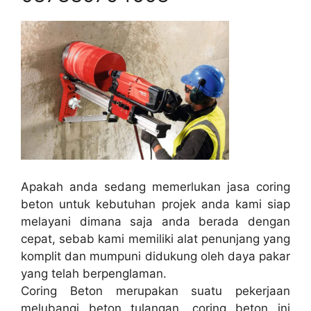
Apakah anda sedang memerlukan jasa coring
beton untuk kebutuhan projek anda kami siap
melayani dimana saja anda berada dengan
cepat, sebab kami memiliki alat penunjang yang
komplit dan mumpuni didukung oleh daya pakar
yang telah berpenglaman.
Coring Beton merupakan suatu pekerjaan
melubangi beton tulangan, coring beton ini