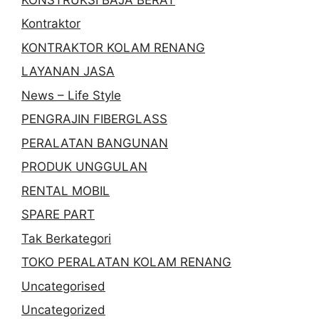
Kontraktor
KONTRAKTOR KOLAM RENANG
LAYANAN JASA
News – Life Style
PENGRAJIN FIBERGLASS
PERALATAN BANGUNAN
PRODUK UNGGULAN
RENTAL MOBIL
SPARE PART
Tak Berkategori
TOKO PERALATAN KOLAM RENANG
Uncategorised
Uncategorized