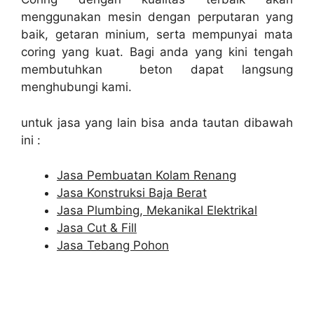
menggunakan mesin dengan perputaran yang
baik, getaran minium, serta mempunyai mata
coring yang kuat. Bagi anda yang kini tengah
membutuhkan beton dapat langsung
menghubungi kami.
untuk jasa yang lain bisa anda tautan dibawah
ini :
Jasa Pembuatan Kolam Renang
Jasa Konstruksi Baja Berat
Jasa Plumbing, Mekanikal Elektrikal
Jasa Cut & Fill
Jasa Tebang Pohon