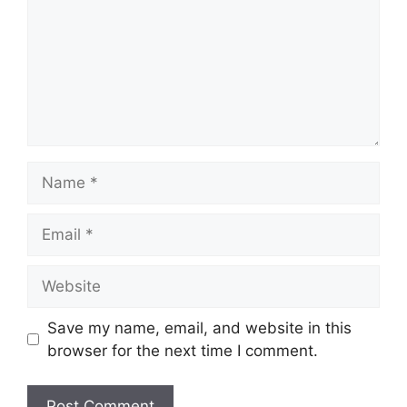
Name
Email
Website
Save my name, email, and website in this
browser for the next time I comment.