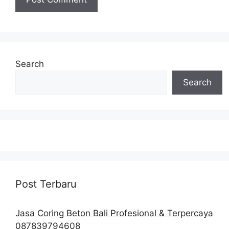
Search
Search
Post Terbaru
Jasa Coring Beton Bali Profesional & Terpercaya
087839794608