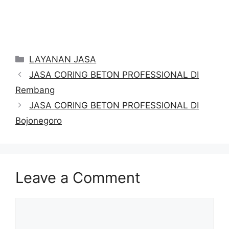
Categories
LAYANAN JASA
JASA CORING BETON PROFESSIONAL DI
Rembang
JASA CORING BETON PROFESSIONAL DI
Bojonegoro
Leave a Comment
Comment