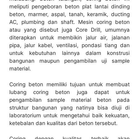
meliputi pengeboran beton plat lantai dinding
beton, marmer, aspal, tanah, keramik, ducting
AC, plumbing dan shaft. Mesin coring beton
atau yang disebut juga Core Drill, umumnya
diterapkan untuk membikin jalur air, jalanan
pipa, jalur kabel, ventilasi, pondasi tiang dan
untuk kebutuhan lainnya dalam konstrusi
bangunan maupun pengambilan uji sample
material.
Coring beton memiliki tujuan untuk membuat
lubang coring beton juga dapat untuk
pengambilan sample material beton pada
struktur bangunan yang natinya bisa diuji di
laboratorium untuk mengetahui baik kekuatan,
ketebalan dan kualitas dari beton tersebut.
Coring dengan kualitas terbaik akan