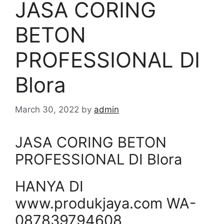
JASA CORING
BETON
PROFESSIONAL DI
Blora
March 30, 2022
by
admin
JASA CORING BETON
PROFESSIONAL DI Blora
HANYA DI
www.produkjaya.com WA-
087839794608