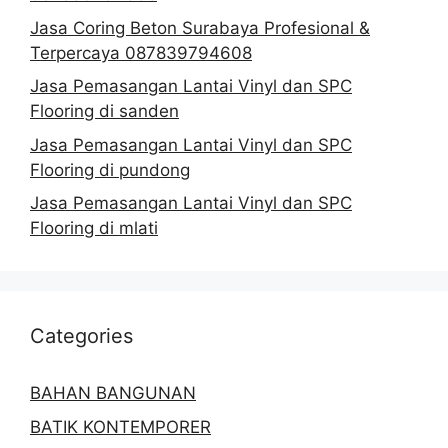
Jasa Coring Beton Surabaya Profesional &
Terpercaya 087839794608
Jasa Pemasangan Lantai Vinyl dan SPC
Flooring di sanden
Jasa Pemasangan Lantai Vinyl dan SPC
Flooring di pundong
Jasa Pemasangan Lantai Vinyl dan SPC
Flooring di mlati
Categories
BAHAN BANGUNAN
BATIK KONTEMPORER