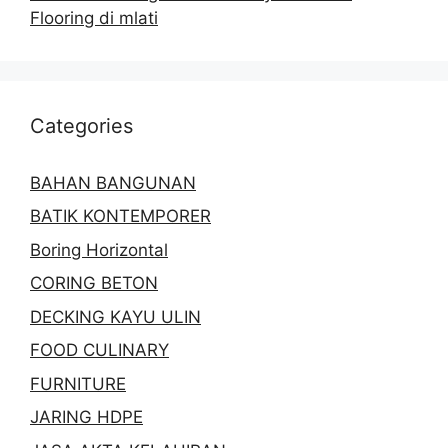
Flooring di mlati
Categories
BAHAN BANGUNAN
BATIK KONTEMPORER
Boring Horizontal
CORING BETON
DECKING KAYU ULIN
FOOD CULINARY
FURNITURE
JARING HDPE