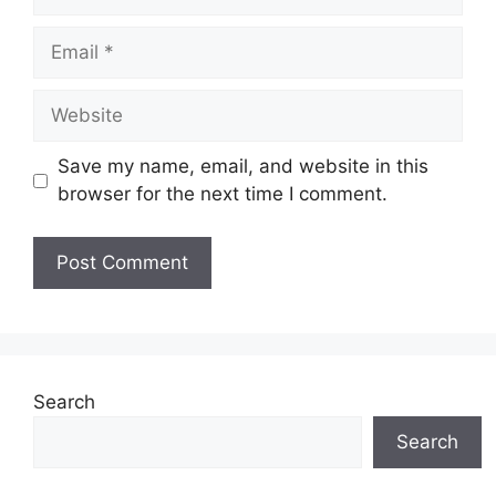
Email
Website
Save my name, email, and website in this
browser for the next time I comment.
Search
Search