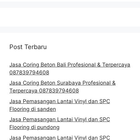
Post Terbaru
Jasa Coring Beton Bali Profesional & Terpercaya
087839794608
Jasa Coring Beton Surabaya Profesional &
Terpercaya 087839794608
Jasa Pemasangan Lantai Vinyl dan SPC
Flooring di sanden
Jasa Pemasangan Lantai Vinyl dan SPC
Flooring di pundong
Jasa Pemasangan Lantai Vinyl dan SPC