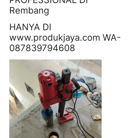
Rembang
HANYA DI
www.produkjaya.com WA-
087839794608