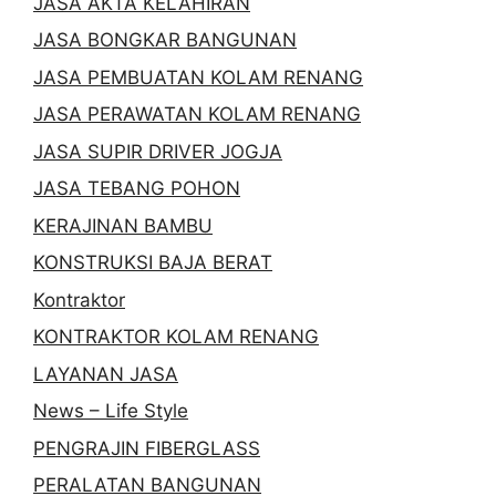
JASA AKTA KELAHIRAN
JASA BONGKAR BANGUNAN
JASA PEMBUATAN KOLAM RENANG
JASA PERAWATAN KOLAM RENANG
JASA SUPIR DRIVER JOGJA
JASA TEBANG POHON
KERAJINAN BAMBU
KONSTRUKSI BAJA BERAT
Kontraktor
KONTRAKTOR KOLAM RENANG
LAYANAN JASA
News – Life Style
PENGRAJIN FIBERGLASS
PERALATAN BANGUNAN