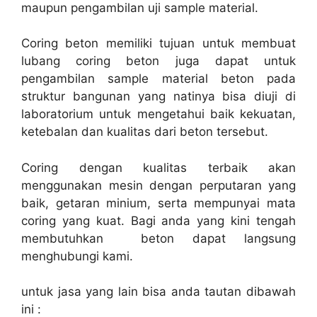
maupun pengambilan uji sample material.
Coring beton memiliki tujuan untuk membuat
lubang coring beton juga dapat untuk
pengambilan sample material beton pada
struktur bangunan yang natinya bisa diuji di
laboratorium untuk mengetahui baik kekuatan,
ketebalan dan kualitas dari beton tersebut.
Coring dengan kualitas terbaik akan
menggunakan mesin dengan perputaran yang
baik, getaran minium, serta mempunyai mata
coring yang kuat. Bagi anda yang kini tengah
membutuhkan beton dapat langsung
menghubungi kami.
untuk jasa yang lain bisa anda tautan dibawah
ini :