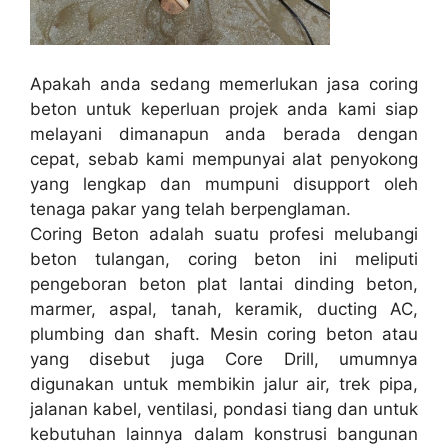
Apakah anda sedang memerlukan jasa coring
beton untuk keperluan projek anda kami siap
melayani dimanapun anda berada dengan
cepat, sebab kami mempunyai alat penyokong
yang lengkap dan mumpuni disupport oleh
tenaga pakar yang telah berpenglaman.
Coring Beton adalah suatu profesi melubangi
beton tulangan, coring beton ini meliputi
pengeboran beton plat lantai dinding beton,
marmer, aspal, tanah, keramik, ducting AC,
plumbing dan shaft. Mesin coring beton atau
yang disebut juga Core Drill, umumnya
digunakan untuk membikin jalur air, trek pipa,
jalanan kabel, ventilasi, pondasi tiang dan untuk
kebutuhan lainnya dalam konstrusi bangunan