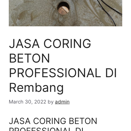
JASA CORING
BETON
PROFESSIONAL DI
Rembang
March 30, 2022
by
admin
JASA CORING BETON
PROFESSIONAL DI