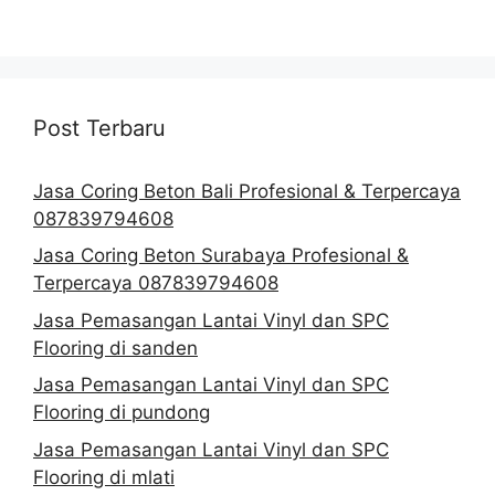
Post Terbaru
Jasa Coring Beton Bali Profesional & Terpercaya
087839794608
Jasa Coring Beton Surabaya Profesional &
Terpercaya 087839794608
Jasa Pemasangan Lantai Vinyl dan SPC
Flooring di sanden
Jasa Pemasangan Lantai Vinyl dan SPC
Flooring di pundong
Jasa Pemasangan Lantai Vinyl dan SPC
Flooring di mlati