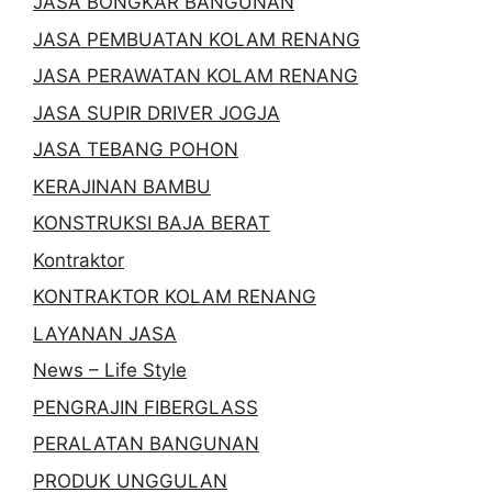
JASA BONGKAR BANGUNAN
JASA PEMBUATAN KOLAM RENANG
JASA PERAWATAN KOLAM RENANG
JASA SUPIR DRIVER JOGJA
JASA TEBANG POHON
KERAJINAN BAMBU
KONSTRUKSI BAJA BERAT
Kontraktor
KONTRAKTOR KOLAM RENANG
LAYANAN JASA
News – Life Style
PENGRAJIN FIBERGLASS
PERALATAN BANGUNAN
PRODUK UNGGULAN