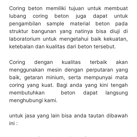
Coring beton memiliki tujuan untuk membuat
lubang coring beton juga dapat untuk
pengambilan sample material beton pada
struktur bangunan yang natinya bisa diuji di
laboratorium untuk mengetahui baik kekuatan,
ketebalan dan kualitas dari beton tersebut.
Coring dengan kualitas terbaik akan
menggunakan mesin dengan perputaran yang
baik, getaran minium, serta mempunyai mata
coring yang kuat. Bagi anda yang kini tengah
membutuhkan beton dapat langsung
menghubungi kami.
untuk jasa yang lain bisa anda tautan dibawah
ini :