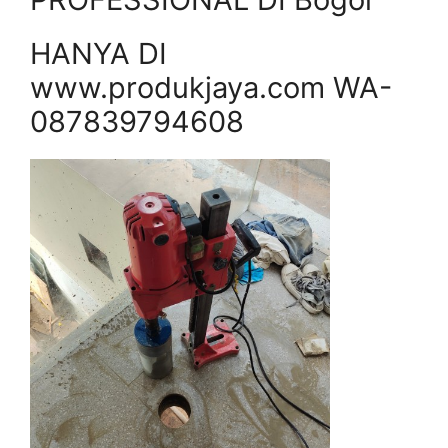
HANYA DI
www.produkjaya.com WA-
087839794608