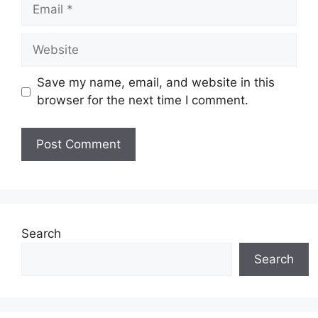
Email
Website
Save my name, email, and website in this
browser for the next time I comment.
Search
Search