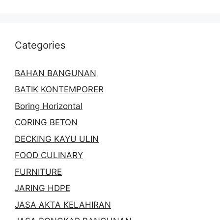
Categories
BAHAN BANGUNAN
BATIK KONTEMPORER
Boring Horizontal
CORING BETON
DECKING KAYU ULIN
FOOD CULINARY
FURNITURE
JARING HDPE
JASA AKTA KELAHIRAN