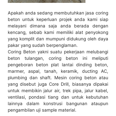
Apakah anda sedang membutuhkan jasa coring
beton untuk keperluan projek anda kami siap
melayani dimana saja anda berada dengan
kencang, sebab kami memiliki alat penyokong
yang komplit dan mumpuni didukung oleh daya
pakar yang sudah berpenglaman.
Coring Beton yakni suatu pekerjaan melubangi
beton tulangan, coring beton ini meliputi
pengeboran beton plat lantai dinding beton,
marmer, aspal, tanah, keramik, ducting AC,
plumbing dan shaft. Mesin coring beton atau
yang disebut juga Core Drill, biasanya dipakai
untuk membikin jalur air, trek pipa, jalur kabel,
ventilasi, pondasi tiang dan untuk kebutuhan
lainnya dalam konstrusi bangunan ataupun
pengambilan uji sample material.