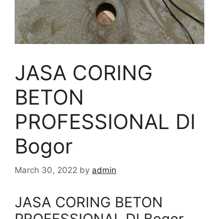
JASA CORING
BETON
PROFESSIONAL DI
Bogor
March 30, 2022
by
admin
JASA CORING BETON
PROFESSIONAL DI Bogor