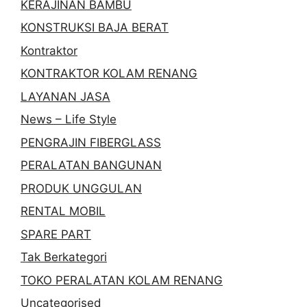
KERAJINAN BAMBU
KONSTRUKSI BAJA BERAT
Kontraktor
KONTRAKTOR KOLAM RENANG
LAYANAN JASA
News – Life Style
PENGRAJIN FIBERGLASS
PERALATAN BANGUNAN
PRODUK UNGGULAN
RENTAL MOBIL
SPARE PART
Tak Berkategori
TOKO PERALATAN KOLAM RENANG
Uncategorised