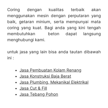
Coring dengan kualitas terbaik akan
menggunakan mesin dengan perputaran yang
baik, getaran minium, serta mempunyai mata
coring yang kuat. Bagi anda yang kini tengah
membutuhkan beton dapat langsung
menghubungi kami.
untuk jasa yang lain bisa anda tautan dibawah
ini :
Jasa Pembuatan Kolam Renang
Jasa Konstruksi Baja Berat
Jasa Plumbing, Mekanikal Elektrikal
Jasa Cut & Fill
Jasa Tebang Pohon