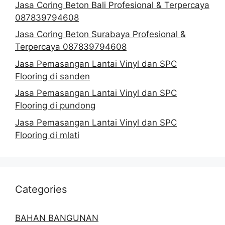
Jasa Coring Beton Bali Profesional & Terpercaya
087839794608
Jasa Coring Beton Surabaya Profesional &
Terpercaya 087839794608
Jasa Pemasangan Lantai Vinyl dan SPC
Flooring di sanden
Jasa Pemasangan Lantai Vinyl dan SPC
Flooring di pundong
Jasa Pemasangan Lantai Vinyl dan SPC
Flooring di mlati
Categories
BAHAN BANGUNAN