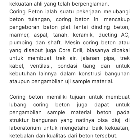
kekuatan ahli yang telah berpenglaman.
Coring Beton ialah suatu pekerjaan melubangi
beton tulangan, coring beton ini mencakup
pengeboran beton plat lantai dinding beton,
marmer, aspal, tanah, keramik, ducting AC,
plumbing dan shaft. Mesin coring beton atau
yang disebut juga Core Drill, biasanya dipakai
untuk membuat trek air, jalanan pipa, trek
kabel, ventilasi, pondasi tiang dan untuk
kebutuhan lainnya dalam konstrusi bangunan
ataupun pengambilan uji sample material.
Coring beton memiliki tujuan untuk membuat
lubang coring beton juga dapat untuk
pengambilan sample material beton pada
struktur bangunan yang natinya bisa diuji di
laboratorium untuk mengetahui baik kekuatan,
ketebalan dan kualitas dari beton tersebut.