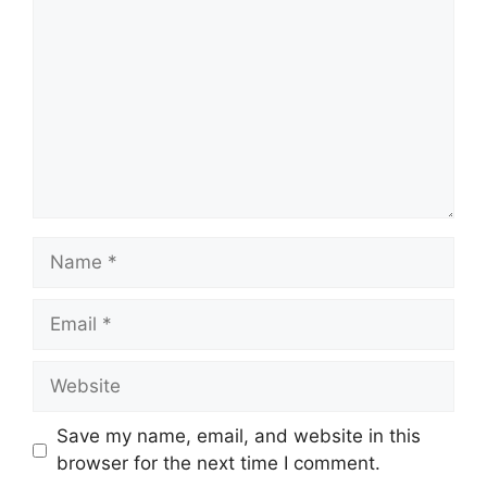
Name
Email
Website
Save my name, email, and website in this
browser for the next time I comment.