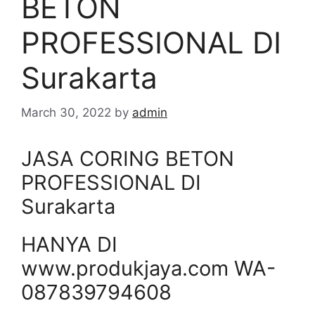
BETON
PROFESSIONAL DI
Surakarta
March 30, 2022
by
admin
JASA CORING BETON
PROFESSIONAL DI
Surakarta
HANYA DI
www.produkjaya.com WA-
087839794608