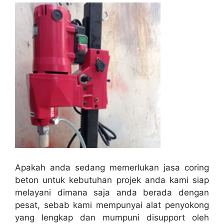
Apakah anda sedang memerlukan jasa coring
beton untuk kebutuhan projek anda kami siap
melayani dimana saja anda berada dengan
pesat, sebab kami mempunyai alat penyokong
yang lengkap dan mumpuni disupport oleh