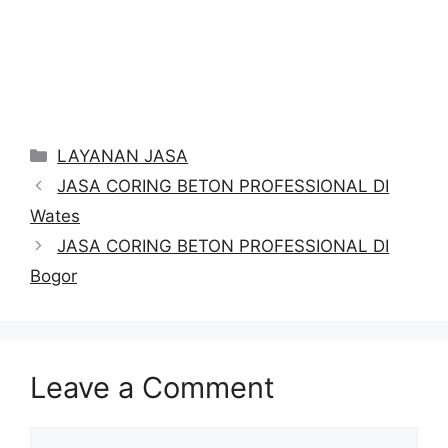
Categories
LAYANAN JASA
JASA CORING BETON PROFESSIONAL DI
Wates
JASA CORING BETON PROFESSIONAL DI
Bogor
Leave a Comment
Comment