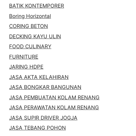
BATIK KONTEMPORER
Boring Horizontal
CORING BETON
DECKING KAYU ULIN
FOOD CULINARY
FURNITURE
JARING HDPE
JASA AKTA KELAHIRAN
JASA BONGKAR BANGUNAN
JASA PEMBUATAN KOLAM RENANG
JASA PERAWATAN KOLAM RENANG
JASA SUPIR DRIVER JOGJA
JASA TEBANG POHON