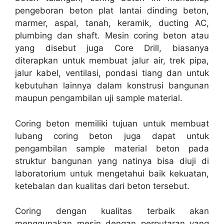
pengeboran beton plat lantai dinding beton,
marmer, aspal, tanah, keramik, ducting AC,
plumbing dan shaft. Mesin coring beton atau
yang disebut juga Core Drill, biasanya
diterapkan untuk membuat jalur air, trek pipa,
jalur kabel, ventilasi, pondasi tiang dan untuk
kebutuhan lainnya dalam konstrusi bangunan
maupun pengambilan uji sample material.
Coring beton memiliki tujuan untuk membuat
lubang coring beton juga dapat untuk
pengambilan sample material beton pada
struktur bangunan yang natinya bisa diuji di
laboratorium untuk mengetahui baik kekuatan,
ketebalan dan kualitas dari beton tersebut.
Coring dengan kualitas terbaik akan
menggunakan mesin dengan perputaran yang