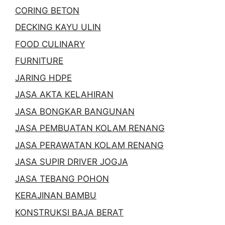
CORING BETON
DECKING KAYU ULIN
FOOD CULINARY
FURNITURE
JARING HDPE
JASA AKTA KELAHIRAN
JASA BONGKAR BANGUNAN
JASA PEMBUATAN KOLAM RENANG
JASA PERAWATAN KOLAM RENANG
JASA SUPIR DRIVER JOGJA
JASA TEBANG POHON
KERAJINAN BAMBU
KONSTRUKSI BAJA BERAT