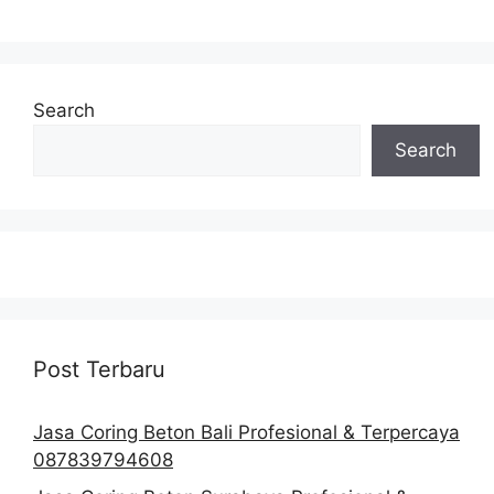
Search
Search
Post Terbaru
Jasa Coring Beton Bali Profesional & Terpercaya
087839794608