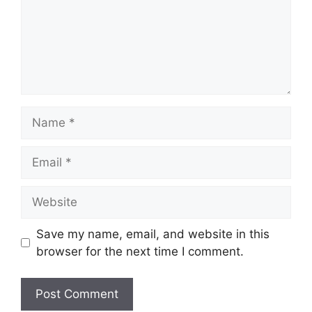
Name
Email
Website
Save my name, email, and website in this
browser for the next time I comment.