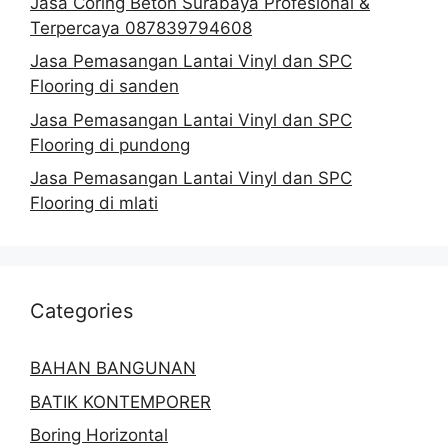
Jasa Coring Beton Surabaya Profesional &
Terpercaya 087839794608
Jasa Pemasangan Lantai Vinyl dan SPC
Flooring di sanden
Jasa Pemasangan Lantai Vinyl dan SPC
Flooring di pundong
Jasa Pemasangan Lantai Vinyl dan SPC
Flooring di mlati
Categories
BAHAN BANGUNAN
BATIK KONTEMPORER
Boring Horizontal