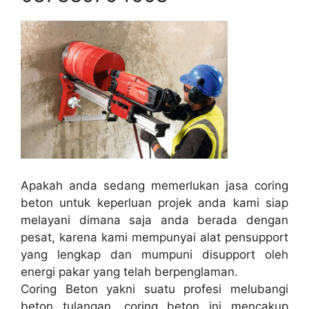
Apakah anda sedang memerlukan jasa coring
beton untuk keperluan projek anda kami siap
melayani dimana saja anda berada dengan
pesat, karena kami mempunyai alat pensupport
yang lengkap dan mumpuni disupport oleh
energi pakar yang telah berpenglaman.
Coring Beton yakni suatu profesi melubangi
beton tulangan, coring beton ini mencakup