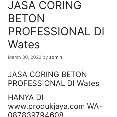
JASA CORING
BETON
PROFESSIONAL DI
Wates
March 30, 2022
by
admin
JASA CORING BETON
PROFESSIONAL DI Wates
HANYA DI
www.produkjaya.com WA-
087839794608