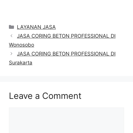
Categories
LAYANAN JASA
JASA CORING BETON PROFESSIONAL DI
Wonosobo
JASA CORING BETON PROFESSIONAL DI
Surakarta
Leave a Comment
Comment