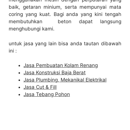
baik, getaran minium, serta mempunyai mata
coring yang kuat. Bagi anda yang kini tengah
membutuhkan beton dapat langsung
menghubungi kami.
untuk jasa yang lain bisa anda tautan dibawah
ini :
Jasa Pembuatan Kolam Renang
Jasa Konstruksi Baja Berat
Jasa Plumbing, Mekanikal Elektrikal
Jasa Cut & Fill
Jasa Tebang Pohon