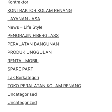
Kontraktor
KONTRAKTOR KOLAM RENANG
LAYANAN JASA
News – Life Style
PENGRAJIN FIBERGLASS
PERALATAN BANGUNAN
PRODUK UNGGULAN
RENTAL MOBIL
SPARE PART
Tak Berkategori
TOKO PERALATAN KOLAM RENANG
Uncategorised
Uncategorized