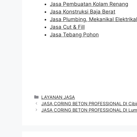
Jasa Pembuatan Kolam Renang
Jasa Konstruksi Baja Berat
Jasa Plumbing, Mekanikal Elektrika
Jasa Cut & Fill
Jasa Tebang Pohon
Categories
LAYANAN JASA
JASA CORING BETON PROFESSIONAL DI Cibi
JASA CORING BETON PROFESSIONAL DI Lum