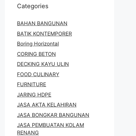
Categories
BAHAN BANGUNAN
BATIK KONTEMPORER
Boring Horizontal
CORING BETON
DECKING KAYU ULIN
FOOD CULINARY
FURNITURE
JARING HDPE
JASA AKTA KELAHIRAN
JASA BONGKAR BANGUNAN
JASA PEMBUATAN KOLAM
RENANG