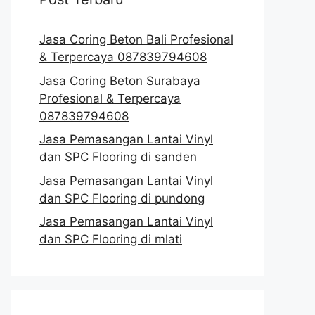
Jasa Coring Beton Bali Profesional
& Terpercaya 087839794608
Jasa Coring Beton Surabaya
Profesional & Terpercaya
087839794608
Jasa Pemasangan Lantai Vinyl
dan SPC Flooring di sanden
Jasa Pemasangan Lantai Vinyl
dan SPC Flooring di pundong
Jasa Pemasangan Lantai Vinyl
dan SPC Flooring di mlati