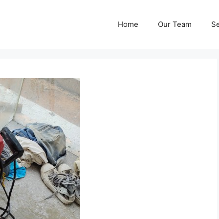
Home
Our Team
Se