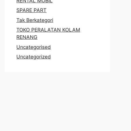
RENTAL MOBIL
SPARE PART
Tak Berkategori
TOKO PERALATAN KOLAM
RENANG
Uncategorised
Uncategorized