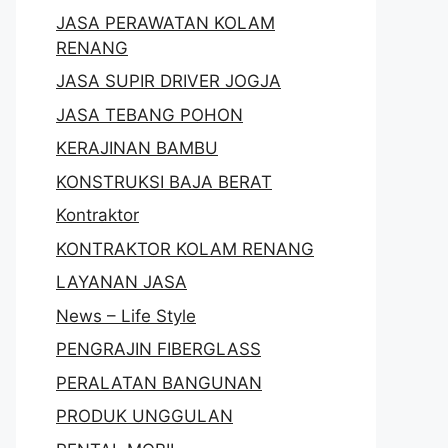
JASA PERAWATAN KOLAM
RENANG
JASA SUPIR DRIVER JOGJA
JASA TEBANG POHON
KERAJINAN BAMBU
KONSTRUKSI BAJA BERAT
Kontraktor
KONTRAKTOR KOLAM RENANG
LAYANAN JASA
News – Life Style
PENGRAJIN FIBERGLASS
PERALATAN BANGUNAN
PRODUK UNGGULAN