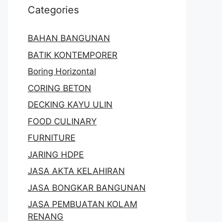
Categories
BAHAN BANGUNAN
BATIK KONTEMPORER
Boring Horizontal
CORING BETON
DECKING KAYU ULIN
FOOD CULINARY
FURNITURE
JARING HDPE
JASA AKTA KELAHIRAN
JASA BONGKAR BANGUNAN
JASA PEMBUATAN KOLAM
RENANG