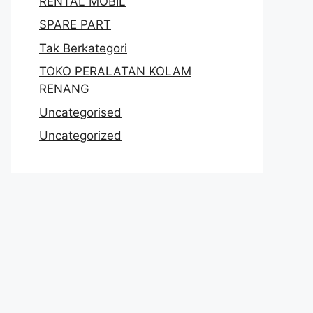
RENTAL MOBIL
SPARE PART
Tak Berkategori
TOKO PERALATAN KOLAM
RENANG
Uncategorised
Uncategorized