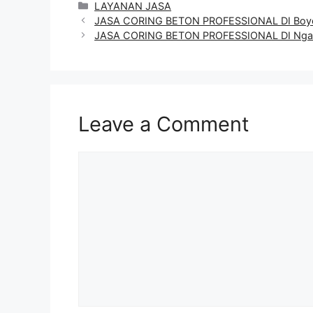
Categories
LAYANAN JASA
JASA CORING BETON PROFESSIONAL DI Boyo
JASA CORING BETON PROFESSIONAL DI Nga
Leave a Comment
Comment