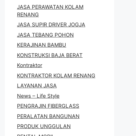
JASA PERAWATAN KOLAM
RENANG
JASA SUPIR DRIVER JOGJA
JASA TEBANG POHON
KERAJINAN BAMBU
KONSTRUKSI BAJA BERAT
Kontraktor
KONTRAKTOR KOLAM RENANG
LAYANAN JASA
News – Life Style
PENGRAJIN FIBERGLASS
PERALATAN BANGUNAN
PRODUK UNGGULAN