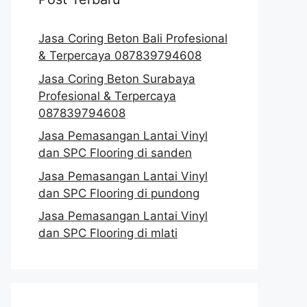
Jasa Coring Beton Bali Profesional
& Terpercaya 087839794608
Jasa Coring Beton Surabaya
Profesional & Terpercaya
087839794608
Jasa Pemasangan Lantai Vinyl
dan SPC Flooring di sanden
Jasa Pemasangan Lantai Vinyl
dan SPC Flooring di pundong
Jasa Pemasangan Lantai Vinyl
dan SPC Flooring di mlati