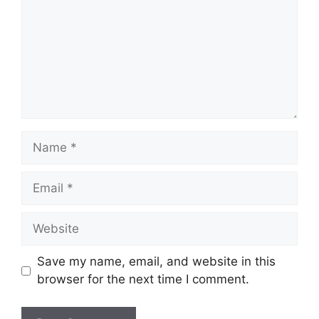
Name
Email
Website
Save my name, email, and website in this
browser for the next time I comment.