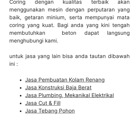
Coring dengan kualitas terbaik akan
menggunakan mesin dengan perputaran yang
baik, getaran minium, serta mempunyai mata
coring yang kuat. Bagi anda yang kini tengah
membutuhkan beton dapat langsung
menghubungi kami.
untuk jasa yang lain bisa anda tautan dibawah
ini :
Jasa Pembuatan Kolam Renang
Jasa Konstruksi Baja Berat
Jasa Plumbing, Mekanikal Elektrikal
Jasa Cut & Fill
Jasa Tebang Pohon