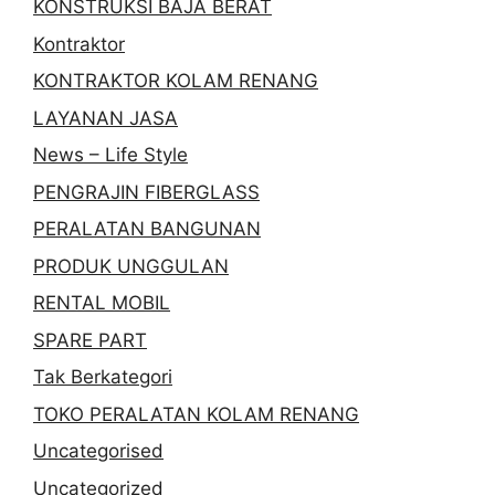
KONSTRUKSI BAJA BERAT
Kontraktor
KONTRAKTOR KOLAM RENANG
LAYANAN JASA
News – Life Style
PENGRAJIN FIBERGLASS
PERALATAN BANGUNAN
PRODUK UNGGULAN
RENTAL MOBIL
SPARE PART
Tak Berkategori
TOKO PERALATAN KOLAM RENANG
Uncategorised
Uncategorized