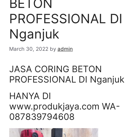
BETON
PROFESSIONAL DI
Nganjuk
March 30, 2022
by
admin
JASA CORING BETON
PROFESSIONAL DI Nganjuk
HANYA DI
www.produkjaya.com WA-
087839794608