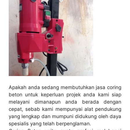
Apakah anda sedang membutuhkan jasa coring
beton untuk keperluan projek anda kami siap
melayani dimanapun anda berada dengan
cepat, sebab kami mempunyai alat pendukung
yang lengkap dan mumpuni didukung oleh daya
spesialis yang telah berpenglaman.