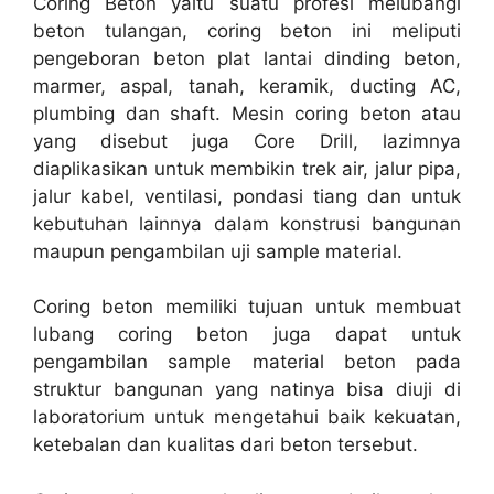
Coring Beton yaitu suatu profesi melubangi
beton tulangan, coring beton ini meliputi
pengeboran beton plat lantai dinding beton,
marmer, aspal, tanah, keramik, ducting AC,
plumbing dan shaft. Mesin coring beton atau
yang disebut juga Core Drill, lazimnya
diaplikasikan untuk membikin trek air, jalur pipa,
jalur kabel, ventilasi, pondasi tiang dan untuk
kebutuhan lainnya dalam konstrusi bangunan
maupun pengambilan uji sample material.
Coring beton memiliki tujuan untuk membuat
lubang coring beton juga dapat untuk
pengambilan sample material beton pada
struktur bangunan yang natinya bisa diuji di
laboratorium untuk mengetahui baik kekuatan,
ketebalan dan kualitas dari beton tersebut.