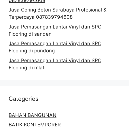
087839794608
Jasa Coring Beton Surabaya Profesional &
Terpercaya 087839794608
Jasa Pemasangan Lantai Vinyl dan SPC
Flooring di sanden
Jasa Pemasangan Lantai Vinyl dan SPC
Flooring di pundong
Jasa Pemasangan Lantai Vinyl dan SPC
Flooring di mlati
Categories
BAHAN BANGUNAN
BATIK KONTEMPORER