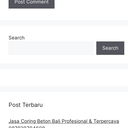
Search
Search
Post Terbaru
Jasa Coring Beton Bali Profesional & Terpercaya