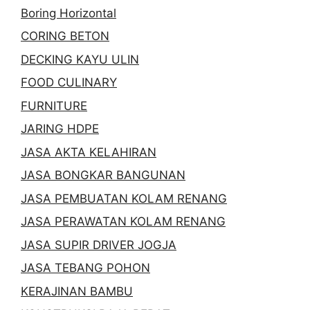
Boring Horizontal
CORING BETON
DECKING KAYU ULIN
FOOD CULINARY
FURNITURE
JARING HDPE
JASA AKTA KELAHIRAN
JASA BONGKAR BANGUNAN
JASA PEMBUATAN KOLAM RENANG
JASA PERAWATAN KOLAM RENANG
JASA SUPIR DRIVER JOGJA
JASA TEBANG POHON
KERAJINAN BAMBU