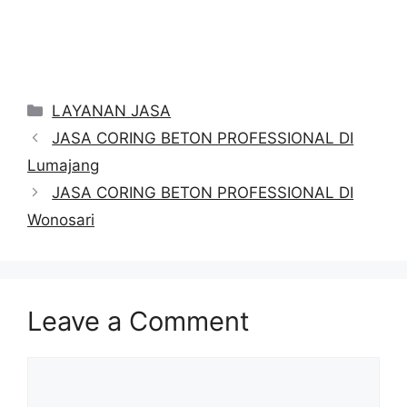
Categories
LAYANAN JASA
JASA CORING BETON PROFESSIONAL DI
Lumajang
JASA CORING BETON PROFESSIONAL DI
Wonosari
Leave a Comment
Comment