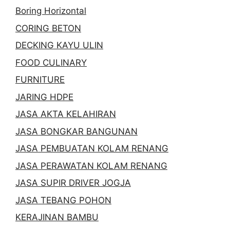
Boring Horizontal
CORING BETON
DECKING KAYU ULIN
FOOD CULINARY
FURNITURE
JARING HDPE
JASA AKTA KELAHIRAN
JASA BONGKAR BANGUNAN
JASA PEMBUATAN KOLAM RENANG
JASA PERAWATAN KOLAM RENANG
JASA SUPIR DRIVER JOGJA
JASA TEBANG POHON
KERAJINAN BAMBU