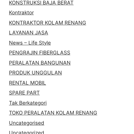
KONSTRUKSI BAJA BERAT
Kontraktor
KONTRAKTOR KOLAM RENANG
LAYANAN JASA
News – Life Style
PENGRAJIN FIBERGLASS
PERALATAN BANGUNAN
PRODUK UNGGULAN
RENTAL MOBIL
SPARE PART
Tak Berkategori
TOKO PERALATAN KOLAM RENANG
Uncategorised
Uncategorized