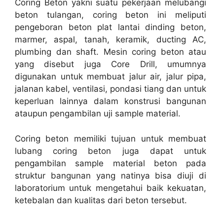
Coring Beton yakni suatu pekerjaan melubangi
beton tulangan, coring beton ini meliputi
pengeboran beton plat lantai dinding beton,
marmer, aspal, tanah, keramik, ducting AC,
plumbing dan shaft. Mesin coring beton atau
yang disebut juga Core Drill, umumnya
digunakan untuk membuat jalur air, jalur pipa,
jalanan kabel, ventilasi, pondasi tiang dan untuk
keperluan lainnya dalam konstrusi bangunan
ataupun pengambilan uji sample material.
Coring beton memiliki tujuan untuk membuat
lubang coring beton juga dapat untuk
pengambilan sample material beton pada
struktur bangunan yang natinya bisa diuji di
laboratorium untuk mengetahui baik kekuatan,
ketebalan dan kualitas dari beton tersebut.