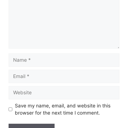
Name
Email
Website
Save my name, email, and website in this
browser for the next time I comment.