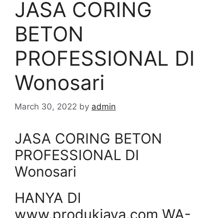
JASA CORING
BETON
PROFESSIONAL DI
Wonosari
March 30, 2022
by
admin
JASA CORING BETON
PROFESSIONAL DI
Wonosari
HANYA DI
www.produkjaya.com WA-