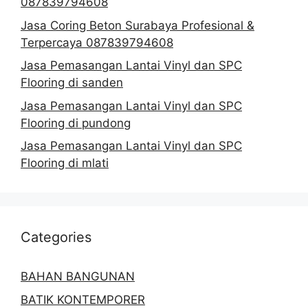
087839794608
Jasa Coring Beton Surabaya Profesional &
Terpercaya 087839794608
Jasa Pemasangan Lantai Vinyl dan SPC
Flooring di sanden
Jasa Pemasangan Lantai Vinyl dan SPC
Flooring di pundong
Jasa Pemasangan Lantai Vinyl dan SPC
Flooring di mlati
Categories
BAHAN BANGUNAN
BATIK KONTEMPORER