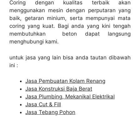
Coring dengan kualitas terbaik akan
menggunakan mesin dengan perputaran yang
baik, getaran minium, serta mempunyai mata
coring yang kuat. Bagi anda yang kini tengah
membutuhkan beton dapat langsung
menghubungi kami.
untuk jasa yang lain bisa anda tautan dibawah
ini :
Jasa Pembuatan Kolam Renang
Jasa Konstruksi Baja Berat
Jasa Plumbing, Mekanikal Elektrikal
Jasa Cut & Fill
Jasa Tebang Pohon