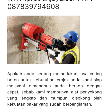
087839794608
Apakah anda sedang memerlukan jasa coring
beton untuk kebutuhan projek anda kami siap
melayani dimanapun anda berada dengan
cepat, sebab kami mempunyai alat penyokong
yang lengkap dan mumpuni disokong oleh
kekuatan pakar yang sudah berpenglaman.