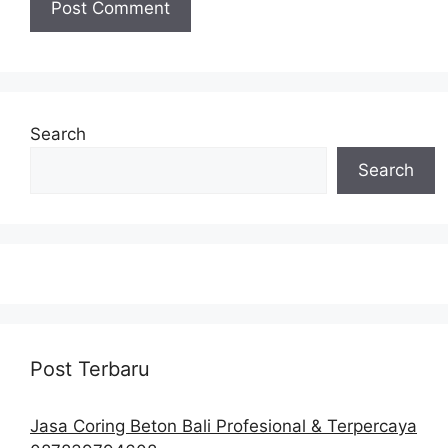
Search
Search
Post Terbaru
Jasa Coring Beton Bali Profesional & Terpercaya