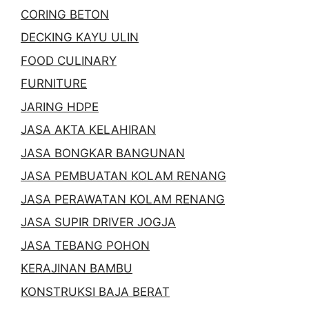
CORING BETON
DECKING KAYU ULIN
FOOD CULINARY
FURNITURE
JARING HDPE
JASA AKTA KELAHIRAN
JASA BONGKAR BANGUNAN
JASA PEMBUATAN KOLAM RENANG
JASA PERAWATAN KOLAM RENANG
JASA SUPIR DRIVER JOGJA
JASA TEBANG POHON
KERAJINAN BAMBU
KONSTRUKSI BAJA BERAT