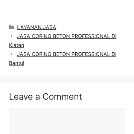
Categories
LAYANAN JASA
JASA CORING BETON PROFESSIONAL DI
Klaten
JASA CORING BETON PROFESSIONAL DI
Bantul
Leave a Comment
Comment