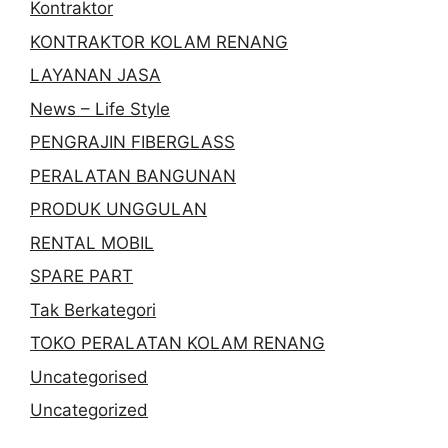
Kontraktor
KONTRAKTOR KOLAM RENANG
LAYANAN JASA
News – Life Style
PENGRAJIN FIBERGLASS
PERALATAN BANGUNAN
PRODUK UNGGULAN
RENTAL MOBIL
SPARE PART
Tak Berkategori
TOKO PERALATAN KOLAM RENANG
Uncategorised
Uncategorized