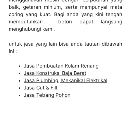
baik, getaran minium, serta mempunyai mata
coring yang kuat. Bagi anda yang kini tengah
membutuhkan beton dapat langsung
menghubungi kami.
untuk jasa yang lain bisa anda tautan dibawah
ini :
Jasa Pembuatan Kolam Renang
Jasa Konstruksi Baja Berat
Jasa Plumbing, Mekanikal Elektrikal
Jasa Cut & Fill
Jasa Tebang Pohon