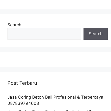
Search
Search
Post Terbaru
Jasa Coring Beton Bali Profesional & Terpercaya
087839794608