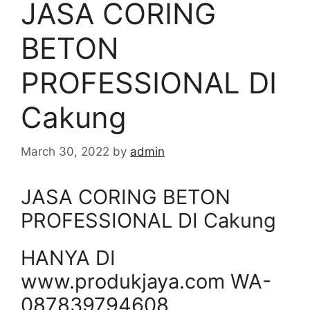
JASA CORING
BETON
PROFESSIONAL DI
Cakung
March 30, 2022
by
admin
JASA CORING BETON
PROFESSIONAL DI Cakung
HANYA DI
www.produkjaya.com WA-
087839794608