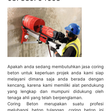
Apakah anda sedang membutuhkan jasa coring
beton untuk keperluan projek anda kami siap
melayani dimana saja anda berada dengan
kencang, karena kami memiliki alat pendukung
yang lengkap dan mumpuni didukung oleh
tenaga ahli yang telah berpenglaman.
Coring Beton merupakan suatu profesi
melubangi beton tulangan, coring beton ini