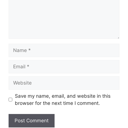
Name
Email
Website
Save my name, email, and website in this
browser for the next time I comment.