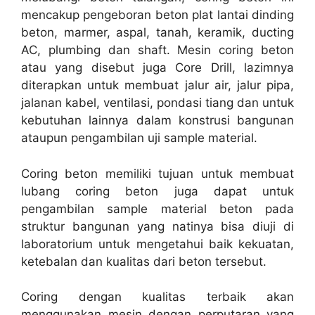
mencakup pengeboran beton plat lantai dinding
beton, marmer, aspal, tanah, keramik, ducting
AC, plumbing dan shaft. Mesin coring beton
atau yang disebut juga Core Drill, lazimnya
diterapkan untuk membuat jalur air, jalur pipa,
jalanan kabel, ventilasi, pondasi tiang dan untuk
kebutuhan lainnya dalam konstrusi bangunan
ataupun pengambilan uji sample material.
Coring beton memiliki tujuan untuk membuat
lubang coring beton juga dapat untuk
pengambilan sample material beton pada
struktur bangunan yang natinya bisa diuji di
laboratorium untuk mengetahui baik kekuatan,
ketebalan dan kualitas dari beton tersebut.
Coring dengan kualitas terbaik akan
menggunakan mesin dengan perputaran yang