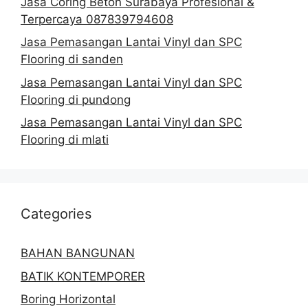
Jasa Coring Beton Surabaya Profesional &
Terpercaya 087839794608
Jasa Pemasangan Lantai Vinyl dan SPC
Flooring di sanden
Jasa Pemasangan Lantai Vinyl dan SPC
Flooring di pundong
Jasa Pemasangan Lantai Vinyl dan SPC
Flooring di mlati
Categories
BAHAN BANGUNAN
BATIK KONTEMPORER
Boring Horizontal