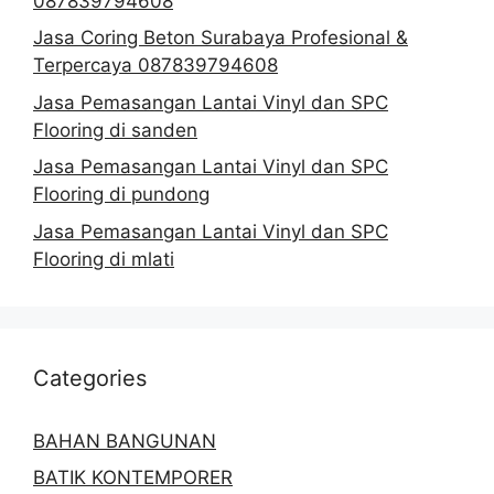
087839794608
Jasa Coring Beton Surabaya Profesional &
Terpercaya 087839794608
Jasa Pemasangan Lantai Vinyl dan SPC
Flooring di sanden
Jasa Pemasangan Lantai Vinyl dan SPC
Flooring di pundong
Jasa Pemasangan Lantai Vinyl dan SPC
Flooring di mlati
Categories
BAHAN BANGUNAN
BATIK KONTEMPORER