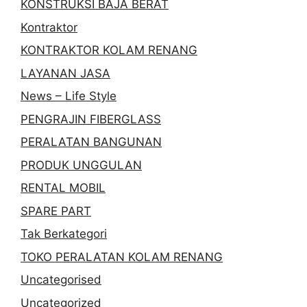
KONSTRUKSI BAJA BERAT
Kontraktor
KONTRAKTOR KOLAM RENANG
LAYANAN JASA
News – Life Style
PENGRAJIN FIBERGLASS
PERALATAN BANGUNAN
PRODUK UNGGULAN
RENTAL MOBIL
SPARE PART
Tak Berkategori
TOKO PERALATAN KOLAM RENANG
Uncategorised
Uncategorized