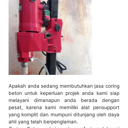
Apakah anda sedang membutuhkan jasa coring
beton untuk keperluan projek anda kami siap
melayani dimanapun anda berada dengan
pesat, karena kami memiliki alat pensupport
yang komplit dan mumpuni ditunjang oleh daya
ahli yang telah berpenglaman.