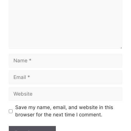
Name
Email
Website
Save my name, email, and website in this
browser for the next time I comment.