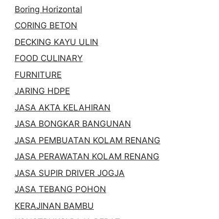
Boring Horizontal
CORING BETON
DECKING KAYU ULIN
FOOD CULINARY
FURNITURE
JARING HDPE
JASA AKTA KELAHIRAN
JASA BONGKAR BANGUNAN
JASA PEMBUATAN KOLAM RENANG
JASA PERAWATAN KOLAM RENANG
JASA SUPIR DRIVER JOGJA
JASA TEBANG POHON
KERAJINAN BAMBU