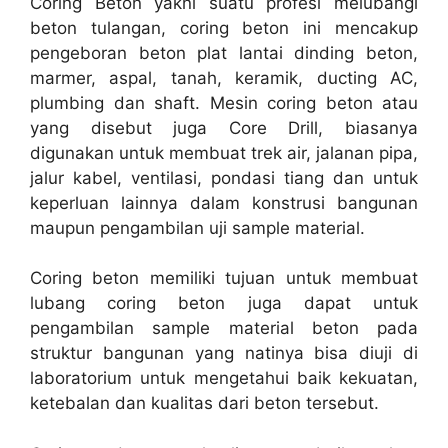
Coring Beton yakni suatu profesi melubangi
beton tulangan, coring beton ini mencakup
pengeboran beton plat lantai dinding beton,
marmer, aspal, tanah, keramik, ducting AC,
plumbing dan shaft. Mesin coring beton atau
yang disebut juga Core Drill, biasanya
digunakan untuk membuat trek air, jalanan pipa,
jalur kabel, ventilasi, pondasi tiang dan untuk
keperluan lainnya dalam konstrusi bangunan
maupun pengambilan uji sample material.
Coring beton memiliki tujuan untuk membuat
lubang coring beton juga dapat untuk
pengambilan sample material beton pada
struktur bangunan yang natinya bisa diuji di
laboratorium untuk mengetahui baik kekuatan,
ketebalan dan kualitas dari beton tersebut.