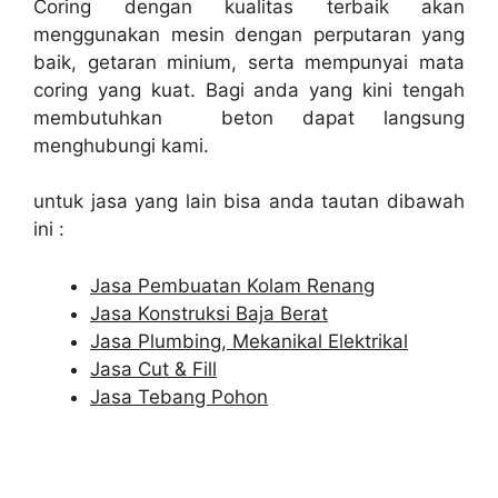
Coring dengan kualitas terbaik akan
menggunakan mesin dengan perputaran yang
baik, getaran minium, serta mempunyai mata
coring yang kuat. Bagi anda yang kini tengah
membutuhkan beton dapat langsung
menghubungi kami.
untuk jasa yang lain bisa anda tautan dibawah
ini :
Jasa Pembuatan Kolam Renang
Jasa Konstruksi Baja Berat
Jasa Plumbing, Mekanikal Elektrikal
Jasa Cut & Fill
Jasa Tebang Pohon