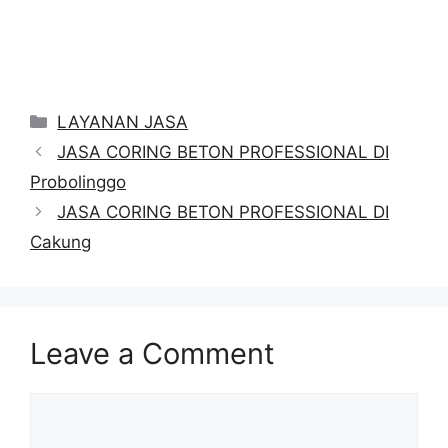
Categories
LAYANAN JASA
JASA CORING BETON PROFESSIONAL DI
Probolinggo
JASA CORING BETON PROFESSIONAL DI
Cakung
Leave a Comment
Comment