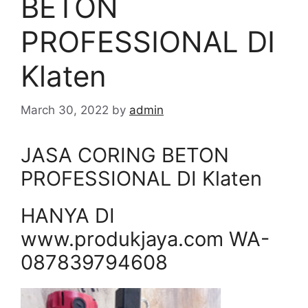
BETON
PROFESSIONAL DI
Klaten
March 30, 2022
by
admin
JASA CORING BETON
PROFESSIONAL DI Klaten
HANYA DI
www.produkjaya.com WA-
087839794608