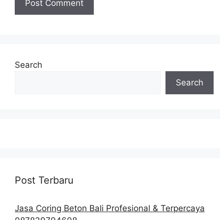
Search
Search
Post Terbaru
Jasa Coring Beton Bali Profesional & Terpercaya