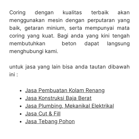
Coring dengan kualitas terbaik akan
menggunakan mesin dengan perputaran yang
baik, getaran minium, serta mempunyai mata
coring yang kuat. Bagi anda yang kini tengah
membutuhkan beton dapat langsung
menghubungi kami.
untuk jasa yang lain bisa anda tautan dibawah
ini :
Jasa Pembuatan Kolam Renang
Jasa Konstruksi Baja Berat
Jasa Plumbing, Mekanikal Elektrikal
Jasa Cut & Fill
Jasa Tebang Pohon