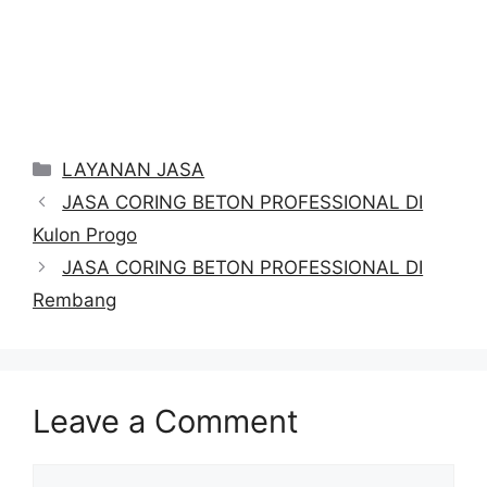
Categories
LAYANAN JASA
JASA CORING BETON PROFESSIONAL DI
Kulon Progo
JASA CORING BETON PROFESSIONAL DI
Rembang
Leave a Comment
Comment