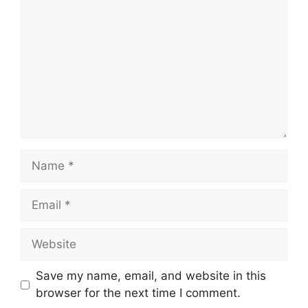
Name
Email
Website
Save my name, email, and website in this
browser for the next time I comment.