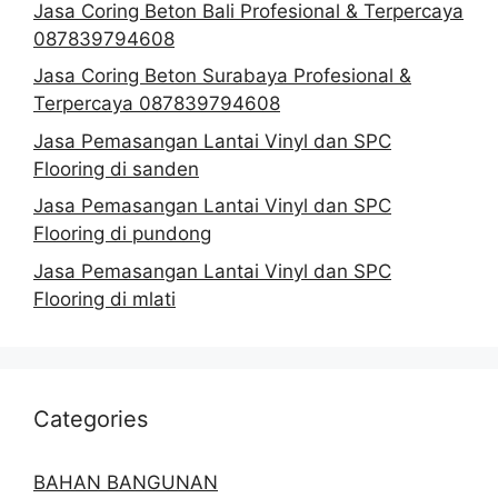
Jasa Coring Beton Bali Profesional & Terpercaya
087839794608
Jasa Coring Beton Surabaya Profesional &
Terpercaya 087839794608
Jasa Pemasangan Lantai Vinyl dan SPC
Flooring di sanden
Jasa Pemasangan Lantai Vinyl dan SPC
Flooring di pundong
Jasa Pemasangan Lantai Vinyl dan SPC
Flooring di mlati
Categories
BAHAN BANGUNAN