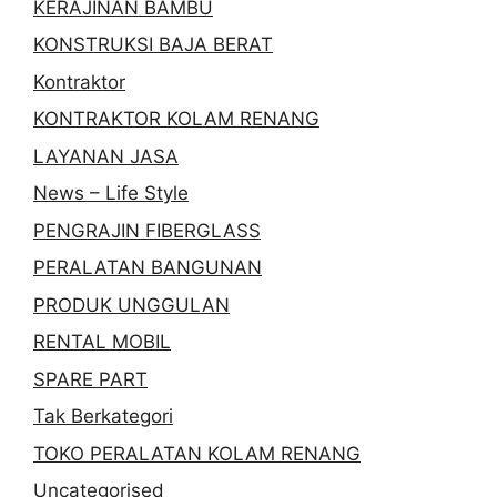
KERAJINAN BAMBU
KONSTRUKSI BAJA BERAT
Kontraktor
KONTRAKTOR KOLAM RENANG
LAYANAN JASA
News – Life Style
PENGRAJIN FIBERGLASS
PERALATAN BANGUNAN
PRODUK UNGGULAN
RENTAL MOBIL
SPARE PART
Tak Berkategori
TOKO PERALATAN KOLAM RENANG
Uncategorised