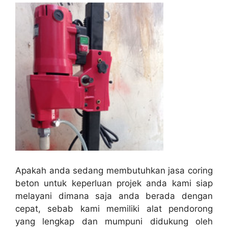
Apakah anda sedang membutuhkan jasa coring
beton untuk keperluan projek anda kami siap
melayani dimana saja anda berada dengan
cepat, sebab kami memiliki alat pendorong
yang lengkap dan mumpuni didukung oleh