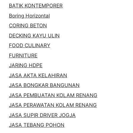
BATIK KONTEMPORER
Boring Horizontal
CORING BETON
DECKING KAYU ULIN
FOOD CULINARY
FURNITURE
JARING HDPE
JASA AKTA KELAHIRAN
JASA BONGKAR BANGUNAN
JASA PEMBUATAN KOLAM RENANG
JASA PERAWATAN KOLAM RENANG
JASA SUPIR DRIVER JOGJA
JASA TEBANG POHON