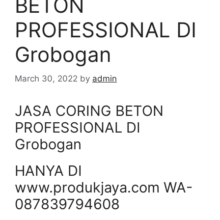
BETON
PROFESSIONAL DI
Grobogan
March 30, 2022
by
admin
JASA CORING BETON
PROFESSIONAL DI
Grobogan
HANYA DI
www.produkjaya.com WA-
087839794608