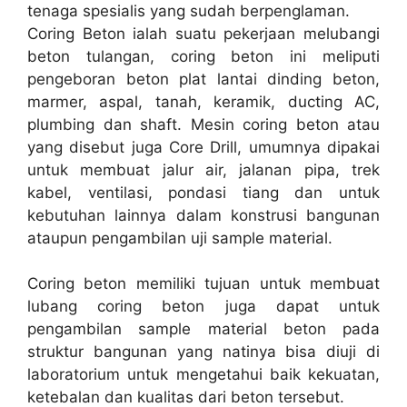
tenaga spesialis yang sudah berpenglaman.
Coring Beton ialah suatu pekerjaan melubangi
beton tulangan, coring beton ini meliputi
pengeboran beton plat lantai dinding beton,
marmer, aspal, tanah, keramik, ducting AC,
plumbing dan shaft. Mesin coring beton atau
yang disebut juga Core Drill, umumnya dipakai
untuk membuat jalur air, jalanan pipa, trek
kabel, ventilasi, pondasi tiang dan untuk
kebutuhan lainnya dalam konstrusi bangunan
ataupun pengambilan uji sample material.
Coring beton memiliki tujuan untuk membuat
lubang coring beton juga dapat untuk
pengambilan sample material beton pada
struktur bangunan yang natinya bisa diuji di
laboratorium untuk mengetahui baik kekuatan,
ketebalan dan kualitas dari beton tersebut.