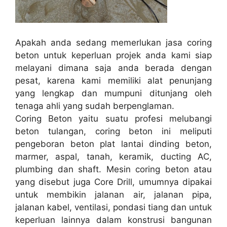
Apakah anda sedang memerlukan jasa coring
beton untuk keperluan projek anda kami siap
melayani dimana saja anda berada dengan
pesat, karena kami memiliki alat penunjang
yang lengkap dan mumpuni ditunjang oleh
tenaga ahli yang sudah berpenglaman.
Coring Beton yaitu suatu profesi melubangi
beton tulangan, coring beton ini meliputi
pengeboran beton plat lantai dinding beton,
marmer, aspal, tanah, keramik, ducting AC,
plumbing dan shaft. Mesin coring beton atau
yang disebut juga Core Drill, umumnya dipakai
untuk membikin jalanan air, jalanan pipa,
jalanan kabel, ventilasi, pondasi tiang dan untuk
keperluan lainnya dalam konstrusi bangunan