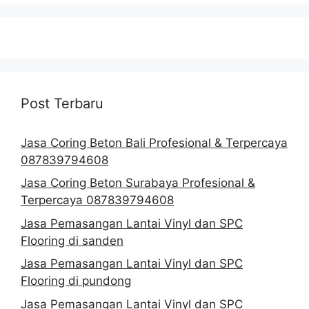
Post Terbaru
Jasa Coring Beton Bali Profesional & Terpercaya
087839794608
Jasa Coring Beton Surabaya Profesional &
Terpercaya 087839794608
Jasa Pemasangan Lantai Vinyl dan SPC
Flooring di sanden
Jasa Pemasangan Lantai Vinyl dan SPC
Flooring di pundong
Jasa Pemasangan Lantai Vinyl dan SPC