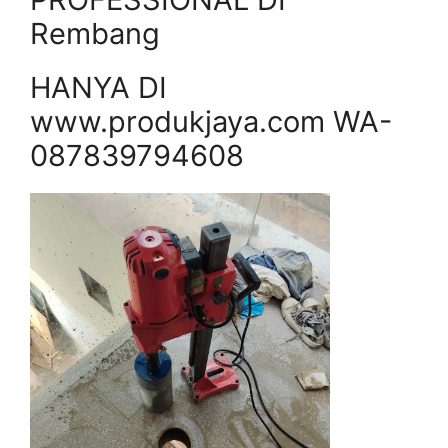
Rembang
HANYA DI
www.produkjaya.com WA-
087839794608