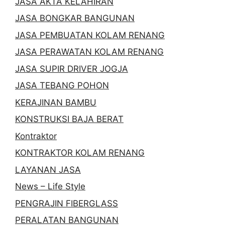
JASA AKTA KELAHIRAN
JASA BONGKAR BANGUNAN
JASA PEMBUATAN KOLAM RENANG
JASA PERAWATAN KOLAM RENANG
JASA SUPIR DRIVER JOGJA
JASA TEBANG POHON
KERAJINAN BAMBU
KONSTRUKSI BAJA BERAT
Kontraktor
KONTRAKTOR KOLAM RENANG
LAYANAN JASA
News – Life Style
PENGRAJIN FIBERGLASS
PERALATAN BANGUNAN