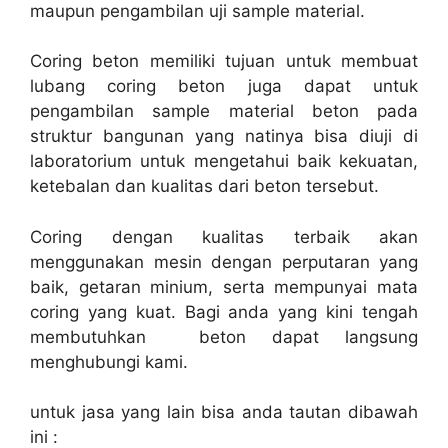
maupun pengambilan uji sample material.
Coring beton memiliki tujuan untuk membuat
lubang coring beton juga dapat untuk
pengambilan sample material beton pada
struktur bangunan yang natinya bisa diuji di
laboratorium untuk mengetahui baik kekuatan,
ketebalan dan kualitas dari beton tersebut.
Coring dengan kualitas terbaik akan
menggunakan mesin dengan perputaran yang
baik, getaran minium, serta mempunyai mata
coring yang kuat. Bagi anda yang kini tengah
membutuhkan beton dapat langsung
menghubungi kami.
untuk jasa yang lain bisa anda tautan dibawah
ini :