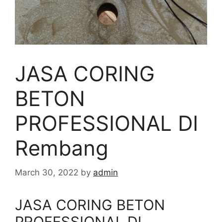
JASA CORING
BETON
PROFESSIONAL DI
Rembang
March 30, 2022
by
admin
JASA CORING BETON
PROFESSIONAL DI