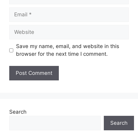
Email
Website
Save my name, email, and website in this
browser for the next time I comment.
Search
Search