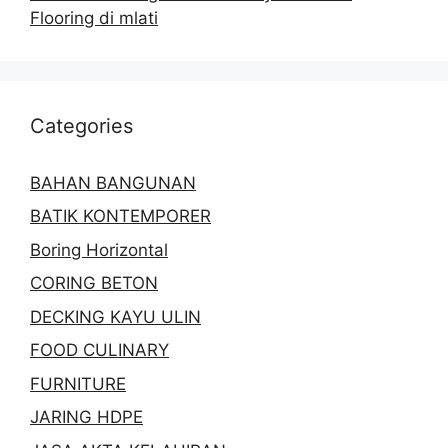
Flooring di mlati
Categories
BAHAN BANGUNAN
BATIK KONTEMPORER
Boring Horizontal
CORING BETON
DECKING KAYU ULIN
FOOD CULINARY
FURNITURE
JARING HDPE