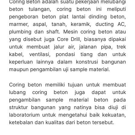
Coring Beton adalah suatu pekerjaan melubangi
beton tulangan, coring beton ini meliputi
pengeboran beton plat lantai dinding beton,
marmer, aspal, tanah, keramik, ducting AC,
plumbing dan shaft. Mesin coring beton atau
yang disebut juga Core Drill, biasanya dipakai
untuk membuat jalur air, jalanan pipa, trek
kabel, ventilasi, pondasi tiang dan untuk
keperluan lainnya dalam konstrusi bangunan
maupun pengambilan uji sample material.
Coring beton memiliki tujuan untuk membuat
lubang coring beton juga dapat untuk
pengambilan sample material beton pada
struktur bangunan yang natinya bisa diuji di
laboratorium untuk mengetahui baik kekuatan,
ketebalan dan kualitas dari beton tersebut.