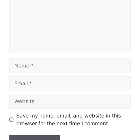
Name
Email
Website
Save my name, email, and website in this
browser for the next time I comment.