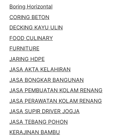
Boring Horizontal
CORING BETON
DECKING KAYU ULIN
FOOD CULINARY
FURNITURE
JARING HDPE
JASA AKTA KELAHIRAN
JASA BONGKAR BANGUNAN
JASA PEMBUATAN KOLAM RENANG
JASA PERAWATAN KOLAM RENANG
JASA SUPIR DRIVER JOGJA
JASA TEBANG POHON
KERAJINAN BAMBU