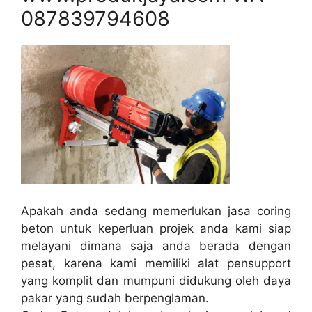
087839794608
Apakah anda sedang memerlukan jasa coring
beton untuk keperluan projek anda kami siap
melayani dimana saja anda berada dengan
pesat, karena kami memiliki alat pensupport
yang komplit dan mumpuni didukung oleh daya
pakar yang sudah berpenglaman.