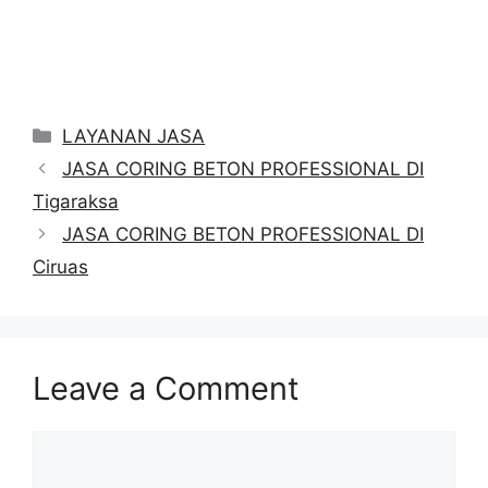
Categories
LAYANAN JASA
JASA CORING BETON PROFESSIONAL DI
Tigaraksa
JASA CORING BETON PROFESSIONAL DI
Ciruas
Leave a Comment
Comment