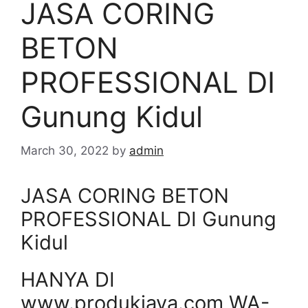
JASA CORING
BETON
PROFESSIONAL DI
Gunung Kidul
March 30, 2022
by
admin
JASA CORING BETON
PROFESSIONAL DI Gunung
Kidul
HANYA DI
www.produkjaya.com WA-