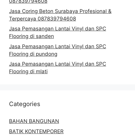
087839794608
Jasa Coring Beton Surabaya Profesional &
Terpercaya 087839794608
Jasa Pemasangan Lantai Vinyl dan SPC
Flooring di sanden
Jasa Pemasangan Lantai Vinyl dan SPC
Flooring di pundong
Jasa Pemasangan Lantai Vinyl dan SPC
Flooring di mlati
Categories
BAHAN BANGUNAN
BATIK KONTEMPORER