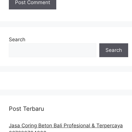
Search
Search
Post Terbaru
Jasa Coring Beton Bali Profesional & Terpercaya