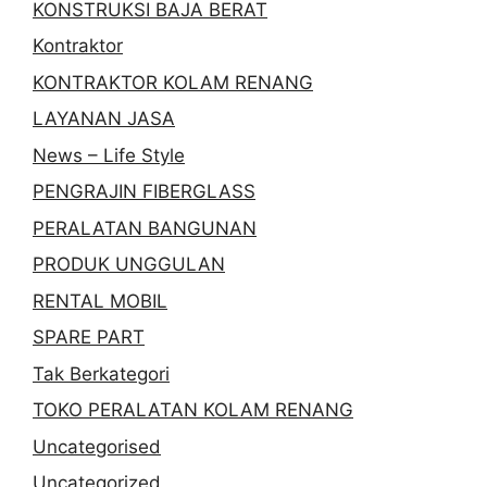
KONSTRUKSI BAJA BERAT
Kontraktor
KONTRAKTOR KOLAM RENANG
LAYANAN JASA
News – Life Style
PENGRAJIN FIBERGLASS
PERALATAN BANGUNAN
PRODUK UNGGULAN
RENTAL MOBIL
SPARE PART
Tak Berkategori
TOKO PERALATAN KOLAM RENANG
Uncategorised
Uncategorized