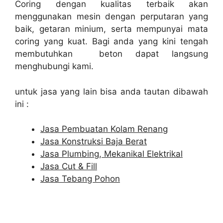
Coring dengan kualitas terbaik akan
menggunakan mesin dengan perputaran yang
baik, getaran minium, serta mempunyai mata
coring yang kuat. Bagi anda yang kini tengah
membutuhkan beton dapat langsung
menghubungi kami.
untuk jasa yang lain bisa anda tautan dibawah
ini :
Jasa Pembuatan Kolam Renang
Jasa Konstruksi Baja Berat
Jasa Plumbing, Mekanikal Elektrikal
Jasa Cut & Fill
Jasa Tebang Pohon