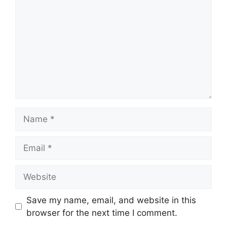
Name
Email
Website
Save my name, email, and website in this
browser for the next time I comment.