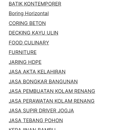
BATIK KONTEMPORER
Boring Horizontal
CORING BETON
DECKING KAYU ULIN
FOOD CULINARY
FURNITURE
JARING HDPE
JASA AKTA KELAHIRAN
JASA BONGKAR BANGUNAN
JASA PEMBUATAN KOLAM RENANG
JASA PERAWATAN KOLAM RENANG
JASA SUPIR DRIVER JOGJA
JASA TEBANG POHON