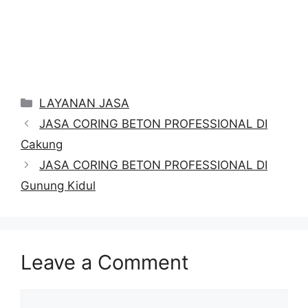
Categories
LAYANAN JASA
JASA CORING BETON PROFESSIONAL DI
Cakung
JASA CORING BETON PROFESSIONAL DI
Gunung Kidul
Leave a Comment
Comment