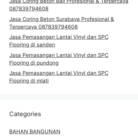
Jasa Coring Beton Bali Profesional & Terpercaya
087839794608
Jasa Coring Beton Surabaya Profesional &
Terpercaya 087839794608
Jasa Pemasangan Lantai Vinyl dan SPC
Flooring di sanden
Jasa Pemasangan Lantai Vinyl dan SPC
Flooring di pundong
Jasa Pemasangan Lantai Vinyl dan SPC
Flooring di mlati
Categories
BAHAN BANGUNAN