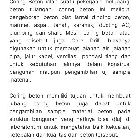
Coring Beton ialah suatu pekerjaan melubangi
beton tulangan, coring beton ini meliputi
pengeboran beton plat lantai dinding beton,
marmer, aspal, tanah, keramik, ducting AC,
plumbing dan shaft. Mesin coring beton atau
yang disebut juga Core Drill, biasanya
digunakan untuk membuat jalanan air, jalanan
pipa, jalur kabel, ventilasi, pondasi tiang dan
untuk kebutuhan lainnya dalam konstrusi
bangunan maupun pengambilan uji sample
material.
Coring beton memiliki tujuan untuk membuat
lubang coring beton juga dapat untuk
pengambilan sample material beton pada
struktur bangunan yang natinya bisa diuji di
laboratorium untuk mengetahui baik kekuatan,
ketebalan dan kualitas dari beton tersebut.