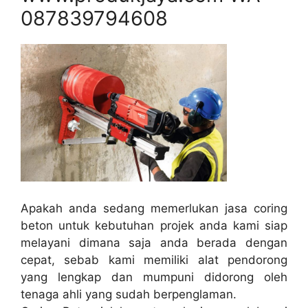
087839794608
Apakah anda sedang memerlukan jasa coring
beton untuk kebutuhan projek anda kami siap
melayani dimana saja anda berada dengan
cepat, sebab kami memiliki alat pendorong
yang lengkap dan mumpuni didorong oleh
tenaga ahli yang sudah berpenglaman.