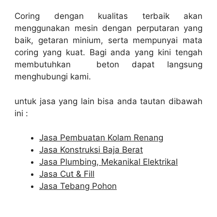
Coring dengan kualitas terbaik akan
menggunakan mesin dengan perputaran yang
baik, getaran minium, serta mempunyai mata
coring yang kuat. Bagi anda yang kini tengah
membutuhkan beton dapat langsung
menghubungi kami.
untuk jasa yang lain bisa anda tautan dibawah
ini :
Jasa Pembuatan Kolam Renang
Jasa Konstruksi Baja Berat
Jasa Plumbing, Mekanikal Elektrikal
Jasa Cut & Fill
Jasa Tebang Pohon