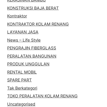
KERAJINAN BAMBU
KONSTRUKSI BAJA BERAT
Kontraktor
KONTRAKTOR KOLAM RENANG
LAYANAN JASA
News – Life Style
PENGRAJIN FIBERGLASS
PERALATAN BANGUNAN
PRODUK UNGGULAN
RENTAL MOBIL
SPARE PART
Tak Berkategori
TOKO PERALATAN KOLAM RENANG
Uncategorised