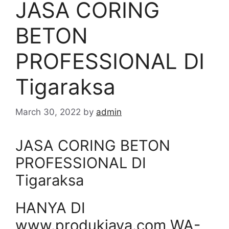
JASA CORING
BETON
PROFESSIONAL DI
Tigaraksa
March 30, 2022
by
admin
JASA CORING BETON
PROFESSIONAL DI
Tigaraksa
HANYA DI
www.produkjaya.com WA-