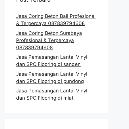
Jasa Coring Beton Bali Profesional
& Terpercaya 087839794608
Jasa Coring Beton Surabaya
Profesional & Terpercaya
087839794608
Jasa Pemasangan Lantai Vinyl
dan SPC Flooring di sanden
Jasa Pemasangan Lantai Vinyl
dan SPC Flooring di pundong
Jasa Pemasangan Lantai Vinyl
dan SPC Flooring di mlati