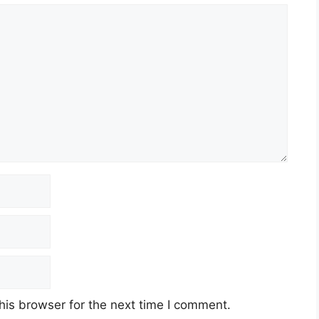
his browser for the next time I comment.