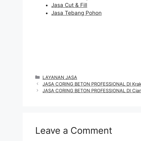
Jasa Cut & Fill
Jasa Tebang Pohon
Categories
LAYANAN JASA
JASA CORING BETON PROFESSIONAL DI Kra
JASA CORING BETON PROFESSIONAL DI Cia
Leave a Comment