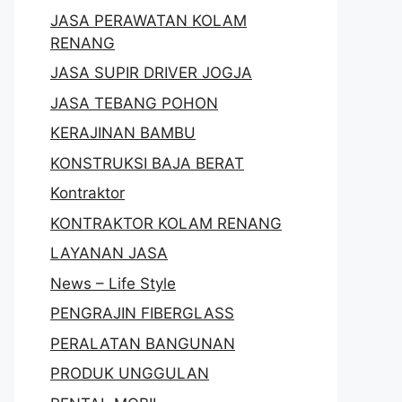
JASA PERAWATAN KOLAM
RENANG
JASA SUPIR DRIVER JOGJA
JASA TEBANG POHON
KERAJINAN BAMBU
KONSTRUKSI BAJA BERAT
Kontraktor
KONTRAKTOR KOLAM RENANG
LAYANAN JASA
News – Life Style
PENGRAJIN FIBERGLASS
PERALATAN BANGUNAN
PRODUK UNGGULAN