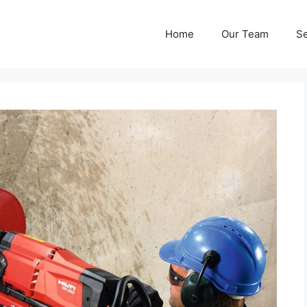
Home
Our Team
Se