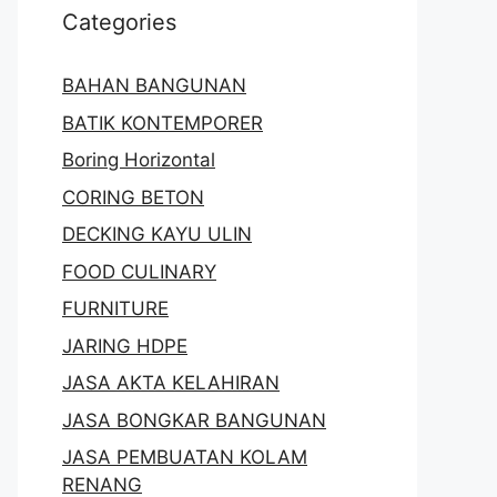
Categories
BAHAN BANGUNAN
BATIK KONTEMPORER
Boring Horizontal
CORING BETON
DECKING KAYU ULIN
FOOD CULINARY
FURNITURE
JARING HDPE
JASA AKTA KELAHIRAN
JASA BONGKAR BANGUNAN
JASA PEMBUATAN KOLAM
RENANG