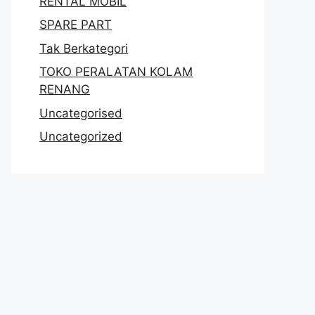
RENTAL MOBIL
SPARE PART
Tak Berkategori
TOKO PERALATAN KOLAM
RENANG
Uncategorised
Uncategorized