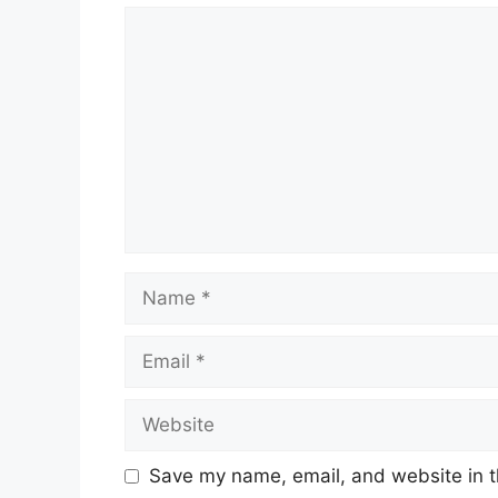
Comment
Name
Email
Website
Save my name, email, and website in t