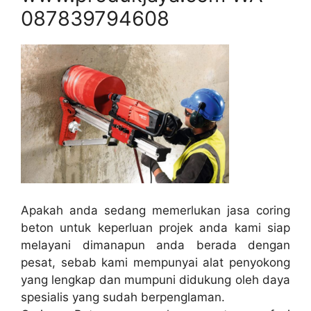
087839794608
Apakah anda sedang memerlukan jasa coring
beton untuk keperluan projek anda kami siap
melayani dimanapun anda berada dengan
pesat, sebab kami mempunyai alat penyokong
yang lengkap dan mumpuni didukung oleh daya
spesialis yang sudah berpenglaman.