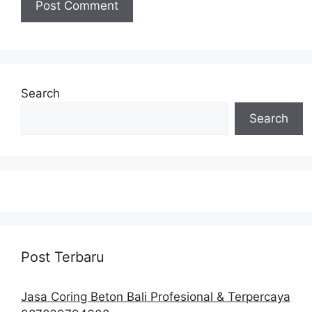
Search
Search
Post Terbaru
Jasa Coring Beton Bali Profesional & Terpercaya