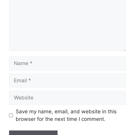
Name
Email
Website
Save my name, email, and website in this
browser for the next time I comment.