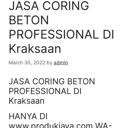
JASA CORING
BETON
PROFESSIONAL DI
Kraksaan
March 30, 2022
by
admin
JASA CORING BETON
PROFESSIONAL DI
Kraksaan
HANYA DI
www.produkjaya.com WA-