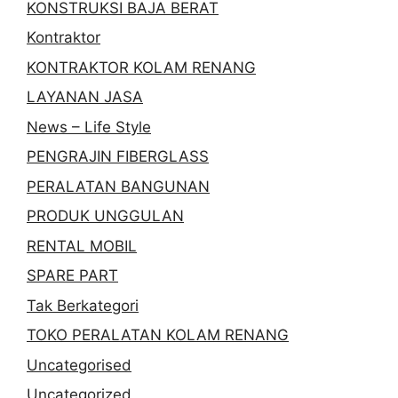
KONSTRUKSI BAJA BERAT
Kontraktor
KONTRAKTOR KOLAM RENANG
LAYANAN JASA
News – Life Style
PENGRAJIN FIBERGLASS
PERALATAN BANGUNAN
PRODUK UNGGULAN
RENTAL MOBIL
SPARE PART
Tak Berkategori
TOKO PERALATAN KOLAM RENANG
Uncategorised
Uncategorized