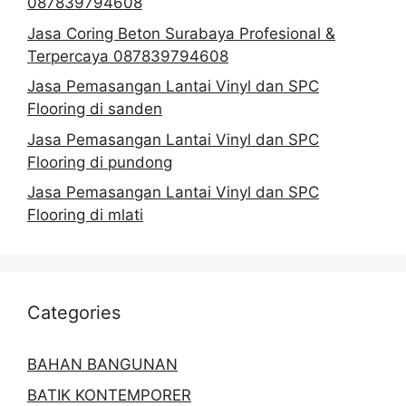
087839794608
Jasa Coring Beton Surabaya Profesional &
Terpercaya 087839794608
Jasa Pemasangan Lantai Vinyl dan SPC
Flooring di sanden
Jasa Pemasangan Lantai Vinyl dan SPC
Flooring di pundong
Jasa Pemasangan Lantai Vinyl dan SPC
Flooring di mlati
Categories
BAHAN BANGUNAN
BATIK KONTEMPORER