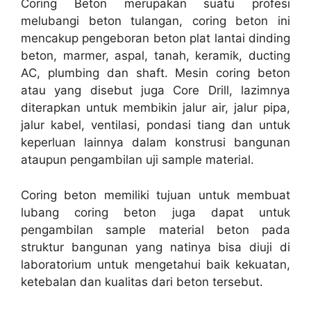
Coring Beton merupakan suatu profesi
melubangi beton tulangan, coring beton ini
mencakup pengeboran beton plat lantai dinding
beton, marmer, aspal, tanah, keramik, ducting
AC, plumbing dan shaft. Mesin coring beton
atau yang disebut juga Core Drill, lazimnya
diterapkan untuk membikin jalur air, jalur pipa,
jalur kabel, ventilasi, pondasi tiang dan untuk
keperluan lainnya dalam konstrusi bangunan
ataupun pengambilan uji sample material.
Coring beton memiliki tujuan untuk membuat
lubang coring beton juga dapat untuk
pengambilan sample material beton pada
struktur bangunan yang natinya bisa diuji di
laboratorium untuk mengetahui baik kekuatan,
ketebalan dan kualitas dari beton tersebut.