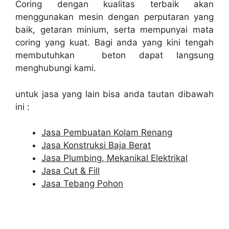
Coring dengan kualitas terbaik akan
menggunakan mesin dengan perputaran yang
baik, getaran minium, serta mempunyai mata
coring yang kuat. Bagi anda yang kini tengah
membutuhkan beton dapat langsung
menghubungi kami.
untuk jasa yang lain bisa anda tautan dibawah
ini :
Jasa Pembuatan Kolam Renang
Jasa Konstruksi Baja Berat
Jasa Plumbing, Mekanikal Elektrikal
Jasa Cut & Fill
Jasa Tebang Pohon