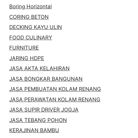
Boring Horizontal
CORING BETON
DECKING KAYU ULIN
FOOD CULINARY
FURNITURE
JARING HDPE
JASA AKTA KELAHIRAN
JASA BONGKAR BANGUNAN
JASA PEMBUATAN KOLAM RENANG
JASA PERAWATAN KOLAM RENANG
JASA SUPIR DRIVER JOGJA
JASA TEBANG POHON
KERAJINAN BAMBU