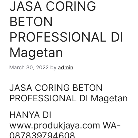
JASA CORING
BETON
PROFESSIONAL DI
Magetan
March 30, 2022
by
admin
JASA CORING BETON
PROFESSIONAL DI Magetan
HANYA DI
www.produkjaya.com WA-
087839794608