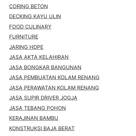
CORING BETON
DECKING KAYU ULIN
FOOD CULINARY
FURNITURE
JARING HDPE
JASA AKTA KELAHIRAN
JASA BONGKAR BANGUNAN
JASA PEMBUATAN KOLAM RENANG
JASA PERAWATAN KOLAM RENANG
JASA SUPIR DRIVER JOGJA
JASA TEBANG POHON
KERAJINAN BAMBU
KONSTRUKSI BAJA BERAT