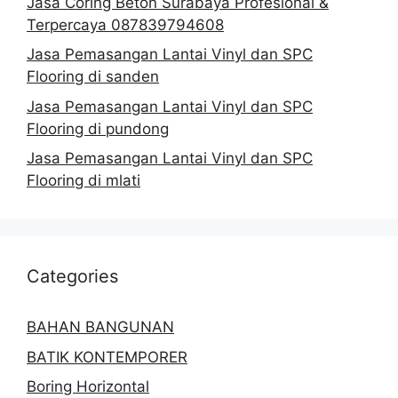
Jasa Coring Beton Surabaya Profesional &
Terpercaya 087839794608
Jasa Pemasangan Lantai Vinyl dan SPC
Flooring di sanden
Jasa Pemasangan Lantai Vinyl dan SPC
Flooring di pundong
Jasa Pemasangan Lantai Vinyl dan SPC
Flooring di mlati
Categories
BAHAN BANGUNAN
BATIK KONTEMPORER
Boring Horizontal