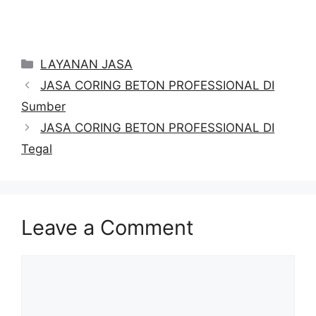
Categories
LAYANAN JASA
JASA CORING BETON PROFESSIONAL DI
Sumber
JASA CORING BETON PROFESSIONAL DI
Tegal
Leave a Comment
Comment