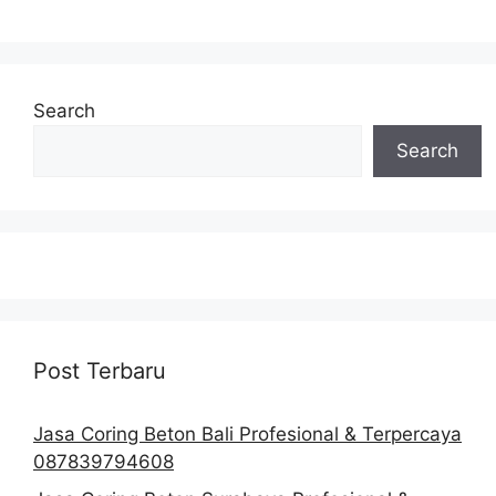
Search
Search
Post Terbaru
Jasa Coring Beton Bali Profesional & Terpercaya
087839794608