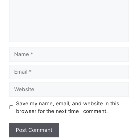
Name
Email
Website
Save my name, email, and website in this
browser for the next time I comment.