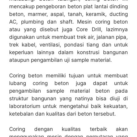
mencakup pengeboran beton plat lantai dinding
beton, marmer, aspal, tanah, keramik, ducting
AC, plumbing dan shaft. Mesin coring beton
atau yang disebut juga Core Drill, lazimnya
digunakan untuk membuat trek air, jalanan pipa,
trek kabel, ventilasi, pondasi tiang dan untuk
keperluan lainnya dalam konstrusi bangunan
ataupun pengambilan uji sample material.
Coring beton memiliki tujuan untuk membuat
lubang coring beton juga dapat untuk
pengambilan sample material beton pada
struktur bangunan yang natinya bisa diuji di
laboratorium untuk mengetahui baik kekuatan,
ketebalan dan kualitas dari beton tersebut.
Coring dengan kualitas terbaik akan
menggunakan mesin dengan perputaran yang