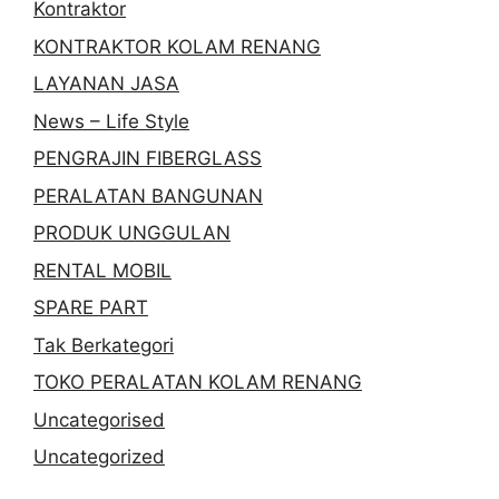
Kontraktor
KONTRAKTOR KOLAM RENANG
LAYANAN JASA
News – Life Style
PENGRAJIN FIBERGLASS
PERALATAN BANGUNAN
PRODUK UNGGULAN
RENTAL MOBIL
SPARE PART
Tak Berkategori
TOKO PERALATAN KOLAM RENANG
Uncategorised
Uncategorized