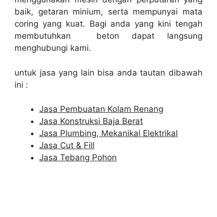
baik, getaran minium, serta mempunyai mata
coring yang kuat. Bagi anda yang kini tengah
membutuhkan beton dapat langsung
menghubungi kami.
untuk jasa yang lain bisa anda tautan dibawah
ini :
Jasa Pembuatan Kolam Renang
Jasa Konstruksi Baja Berat
Jasa Plumbing, Mekanikal Elektrikal
Jasa Cut & Fill
Jasa Tebang Pohon