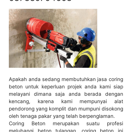
Apakah anda sedang membutuhkan jasa coring
beton untuk keperluan projek anda kami siap
melayani dimana saja anda berada dengan
kencang, karena kami mempunyai alat
pendorong yang komplit dan mumpuni disokong
oleh tenaga pakar yang telah berpenglaman.
Coring Beton merupakan suatu profesi
melubangi beton tulangan, coring beton ini