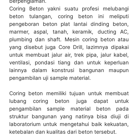
berpenglaman.
Coring Beton yakni suatu profesi melubangi
beton tulangan, coring beton ini meliputi
pengeboran beton plat lantai dinding beton,
marmer, aspal, tanah, keramik, ducting AC,
plumbing dan shaft. Mesin coring beton atau
yang disebut juga Core Drill, lazimnya dipakai
untuk membuat jalur air, trek pipa, jalur kabel,
ventilasi, pondasi tiang dan untuk keperluan
lainnya dalam konstrusi bangunan maupun
pengambilan uji sample material.
Coring beton memiliki tujuan untuk membuat
lubang coring beton juga dapat untuk
pengambilan sample material beton pada
struktur bangunan yang natinya bisa diuji di
laboratorium untuk mengetahui baik kekuatan,
ketebalan dan kualitas dari beton tersebut.