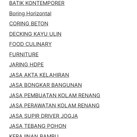
BATIK KONTEMPORER
Boring Horizontal
CORING BETON
DECKING KAYU ULIN
FOOD CULINARY
FURNITURE
JARING HDPE
JASA AKTA KELAHIRAN
JASA BONGKAR BANGUNAN
JASA PEMBUATAN KOLAM RENANG
JASA PERAWATAN KOLAM RENANG
JASA SUPIR DRIVER JOGJA
JASA TEBANG POHON
KERAJINAN BAMBU