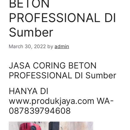
BETON
PROFESSIONAL DI
Sumber
March 30, 2022
by
admin
JASA CORING BETON
PROFESSIONAL DI Sumber
HANYA DI
www.produkjaya.com WA-
087839794608