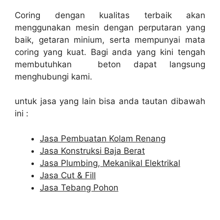
Coring dengan kualitas terbaik akan
menggunakan mesin dengan perputaran yang
baik, getaran minium, serta mempunyai mata
coring yang kuat. Bagi anda yang kini tengah
membutuhkan beton dapat langsung
menghubungi kami.
untuk jasa yang lain bisa anda tautan dibawah
ini :
Jasa Pembuatan Kolam Renang
Jasa Konstruksi Baja Berat
Jasa Plumbing, Mekanikal Elektrikal
Jasa Cut & Fill
Jasa Tebang Pohon