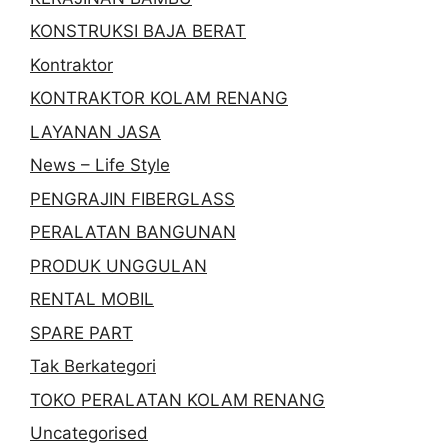
KONSTRUKSI BAJA BERAT
Kontraktor
KONTRAKTOR KOLAM RENANG
LAYANAN JASA
News – Life Style
PENGRAJIN FIBERGLASS
PERALATAN BANGUNAN
PRODUK UNGGULAN
RENTAL MOBIL
SPARE PART
Tak Berkategori
TOKO PERALATAN KOLAM RENANG
Uncategorised