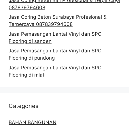
Jasa Coring Beton Bali Profesional & Terpercaya
087839794608
Jasa Coring Beton Surabaya Profesional &
Terpercaya 087839794608
Jasa Pemasangan Lantai Vinyl dan SPC
Flooring di sanden
Jasa Pemasangan Lantai Vinyl dan SPC
Flooring di pundong
Jasa Pemasangan Lantai Vinyl dan SPC
Flooring di mlati
Categories
BAHAN BANGUNAN