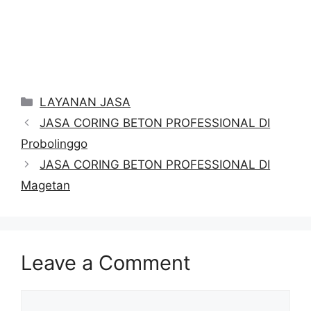
Categories
LAYANAN JASA
JASA CORING BETON PROFESSIONAL DI
Probolinggo
JASA CORING BETON PROFESSIONAL DI
Magetan
Leave a Comment
Comment