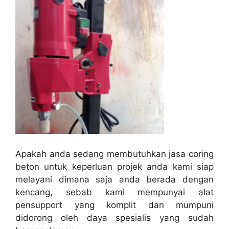
Apakah anda sedang membutuhkan jasa coring
beton untuk keperluan projek anda kami siap
melayani dimana saja anda berada dengan
kencang, sebab kami mempunyai alat
pensupport yang komplit dan mumpuni
didorong oleh daya spesialis yang sudah