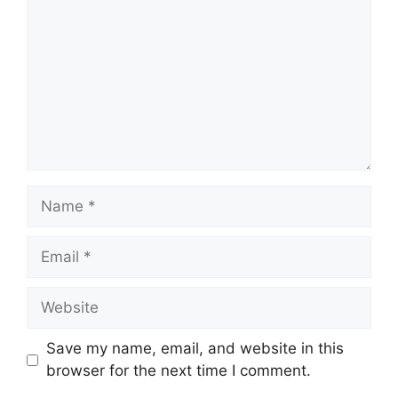
Name
Email
Website
Save my name, email, and website in this
browser for the next time I comment.