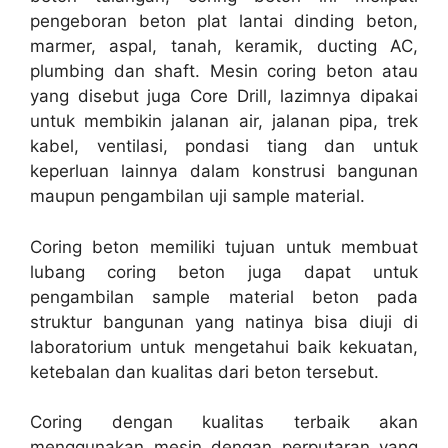
pengeboran beton plat lantai dinding beton,
marmer, aspal, tanah, keramik, ducting AC,
plumbing dan shaft. Mesin coring beton atau
yang disebut juga Core Drill, lazimnya dipakai
untuk membikin jalanan air, jalanan pipa, trek
kabel, ventilasi, pondasi tiang dan untuk
keperluan lainnya dalam konstrusi bangunan
maupun pengambilan uji sample material.
Coring beton memiliki tujuan untuk membuat
lubang coring beton juga dapat untuk
pengambilan sample material beton pada
struktur bangunan yang natinya bisa diuji di
laboratorium untuk mengetahui baik kekuatan,
ketebalan dan kualitas dari beton tersebut.
Coring dengan kualitas terbaik akan
menggunakan mesin dengan perputaran yang