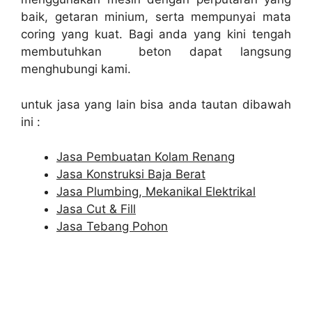
baik, getaran minium, serta mempunyai mata
coring yang kuat. Bagi anda yang kini tengah
membutuhkan beton dapat langsung
menghubungi kami.
untuk jasa yang lain bisa anda tautan dibawah
ini :
Jasa Pembuatan Kolam Renang
Jasa Konstruksi Baja Berat
Jasa Plumbing, Mekanikal Elektrikal
Jasa Cut & Fill
Jasa Tebang Pohon