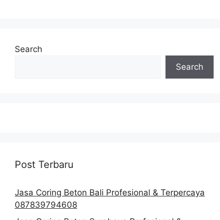
Search
Search
Post Terbaru
Jasa Coring Beton Bali Profesional & Terpercaya
087839794608