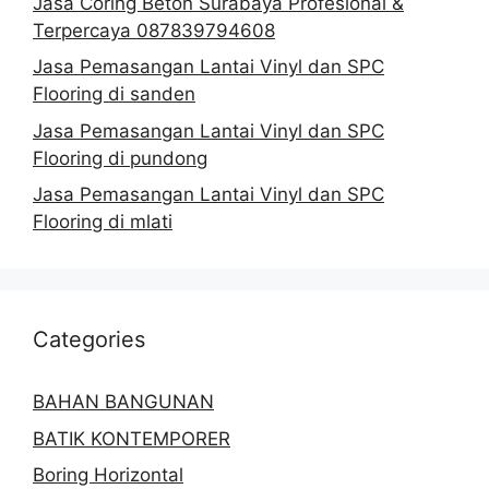
Jasa Coring Beton Surabaya Profesional &
Terpercaya 087839794608
Jasa Pemasangan Lantai Vinyl dan SPC
Flooring di sanden
Jasa Pemasangan Lantai Vinyl dan SPC
Flooring di pundong
Jasa Pemasangan Lantai Vinyl dan SPC
Flooring di mlati
Categories
BAHAN BANGUNAN
BATIK KONTEMPORER
Boring Horizontal