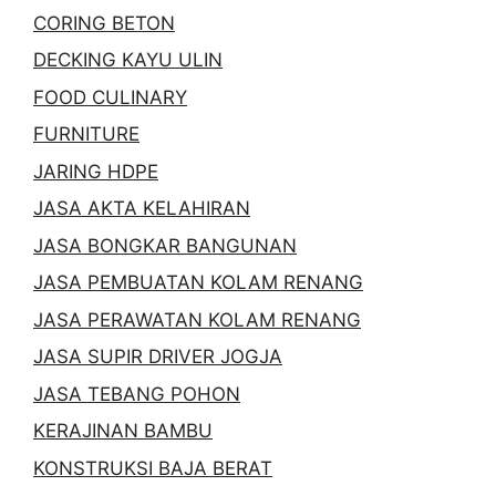
CORING BETON
DECKING KAYU ULIN
FOOD CULINARY
FURNITURE
JARING HDPE
JASA AKTA KELAHIRAN
JASA BONGKAR BANGUNAN
JASA PEMBUATAN KOLAM RENANG
JASA PERAWATAN KOLAM RENANG
JASA SUPIR DRIVER JOGJA
JASA TEBANG POHON
KERAJINAN BAMBU
KONSTRUKSI BAJA BERAT