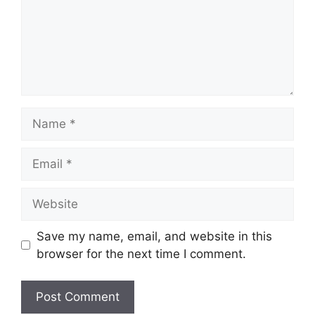
Name
Email
Website
Save my name, email, and website in this
browser for the next time I comment.