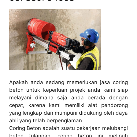
Apakah anda sedang memerlukan jasa coring
beton untuk keperluan projek anda kami siap
melayani dimana saja anda berada dengan
cepat, karena kami memiliki alat pendorong
yang lengkap dan mumpuni didukung oleh daya
ahli yang telah berpenglaman.
Coring Beton adalah suatu pekerjaan melubangi
beton tulangan, coring beton ini meliputi