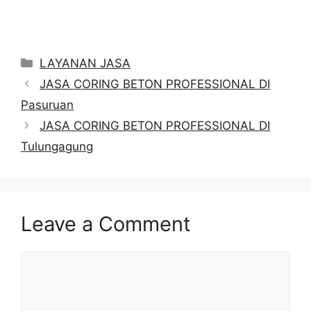
Categories
LAYANAN JASA
JASA CORING BETON PROFESSIONAL DI
Pasuruan
JASA CORING BETON PROFESSIONAL DI
Tulungagung
Leave a Comment
Comment