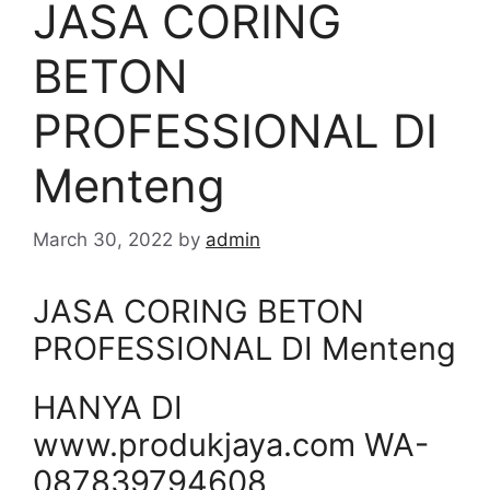
JASA CORING
BETON
PROFESSIONAL DI
Menteng
March 30, 2022
by
admin
JASA CORING BETON
PROFESSIONAL DI Menteng
HANYA DI
www.produkjaya.com WA-
087839794608