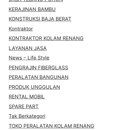
KERAJINAN BAMBU
KONSTRUKSI BAJA BERAT
Kontraktor
KONTRAKTOR KOLAM RENANG
LAYANAN JASA
News – Life Style
PENGRAJIN FIBERGLASS
PERALATAN BANGUNAN
PRODUK UNGGULAN
RENTAL MOBIL
SPARE PART
Tak Berkategori
TOKO PERALATAN KOLAM RENANG