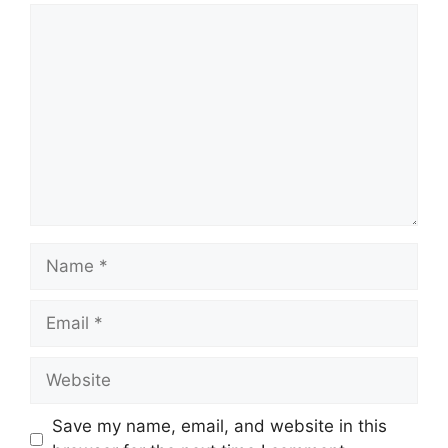
Comment
Name
Email
Website
Save my name, email, and website in this