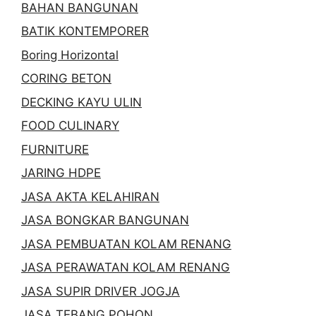
BAHAN BANGUNAN
BATIK KONTEMPORER
Boring Horizontal
CORING BETON
DECKING KAYU ULIN
FOOD CULINARY
FURNITURE
JARING HDPE
JASA AKTA KELAHIRAN
JASA BONGKAR BANGUNAN
JASA PEMBUATAN KOLAM RENANG
JASA PERAWATAN KOLAM RENANG
JASA SUPIR DRIVER JOGJA
JASA TEBANG POHON