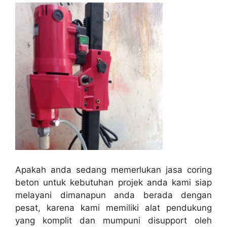
Apakah anda sedang memerlukan jasa coring
beton untuk kebutuhan projek anda kami siap
melayani dimanapun anda berada dengan
pesat, karena kami memiliki alat pendukung
yang komplit dan mumpuni disupport oleh