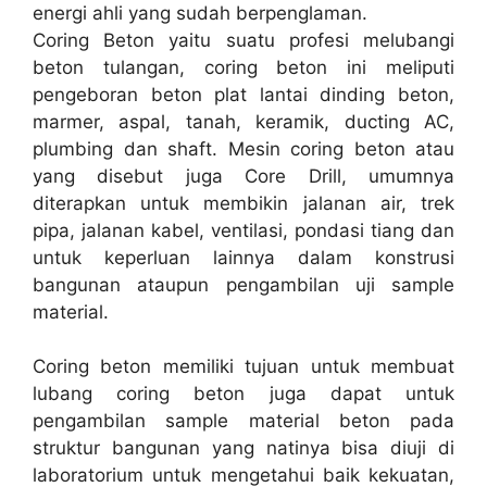
energi ahli yang sudah berpenglaman.
Coring Beton yaitu suatu profesi melubangi
beton tulangan, coring beton ini meliputi
pengeboran beton plat lantai dinding beton,
marmer, aspal, tanah, keramik, ducting AC,
plumbing dan shaft. Mesin coring beton atau
yang disebut juga Core Drill, umumnya
diterapkan untuk membikin jalanan air, trek
pipa, jalanan kabel, ventilasi, pondasi tiang dan
untuk keperluan lainnya dalam konstrusi
bangunan ataupun pengambilan uji sample
material.
Coring beton memiliki tujuan untuk membuat
lubang coring beton juga dapat untuk
pengambilan sample material beton pada
struktur bangunan yang natinya bisa diuji di
laboratorium untuk mengetahui baik kekuatan,