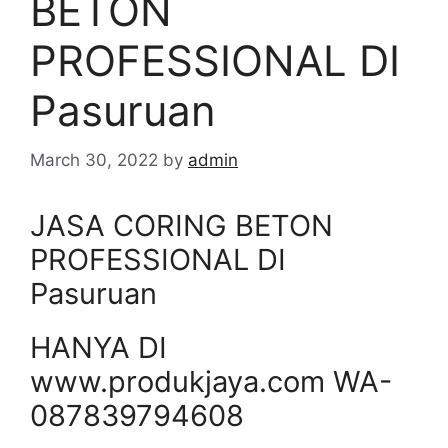
BETON
PROFESSIONAL DI
Pasuruan
March 30, 2022
by
admin
JASA CORING BETON
PROFESSIONAL DI
Pasuruan
HANYA DI
www.produkjaya.com WA-
087839794608