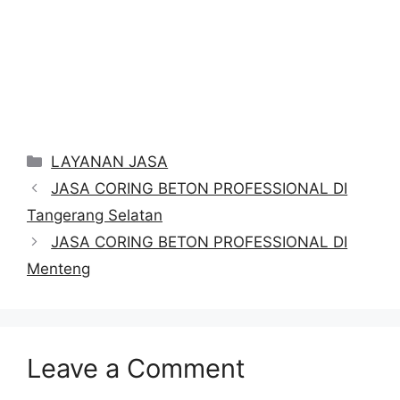
Categories
LAYANAN JASA
JASA CORING BETON PROFESSIONAL DI
Tangerang Selatan
JASA CORING BETON PROFESSIONAL DI
Menteng
Leave a Comment