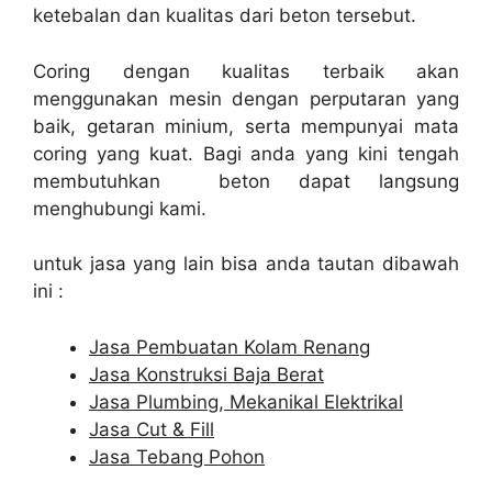
ketebalan dan kualitas dari beton tersebut.
Coring dengan kualitas terbaik akan
menggunakan mesin dengan perputaran yang
baik, getaran minium, serta mempunyai mata
coring yang kuat. Bagi anda yang kini tengah
membutuhkan beton dapat langsung
menghubungi kami.
untuk jasa yang lain bisa anda tautan dibawah
ini :
Jasa Pembuatan Kolam Renang
Jasa Konstruksi Baja Berat
Jasa Plumbing, Mekanikal Elektrikal
Jasa Cut & Fill
Jasa Tebang Pohon