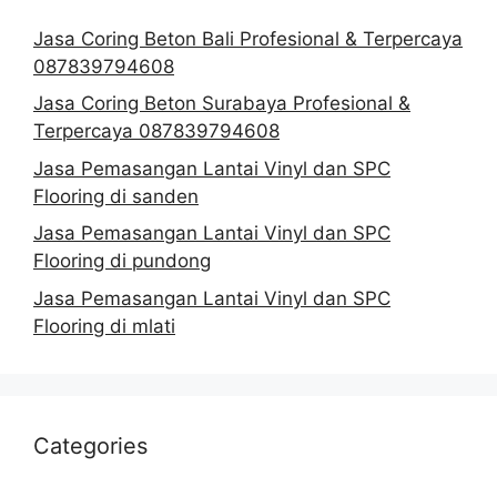
Jasa Coring Beton Bali Profesional & Terpercaya
087839794608
Jasa Coring Beton Surabaya Profesional &
Terpercaya 087839794608
Jasa Pemasangan Lantai Vinyl dan SPC
Flooring di sanden
Jasa Pemasangan Lantai Vinyl dan SPC
Flooring di pundong
Jasa Pemasangan Lantai Vinyl dan SPC
Flooring di mlati
Categories