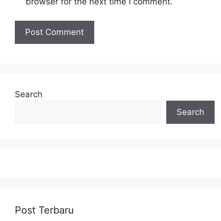
browser for the next time I comment.
Search
Search
Post Terbaru