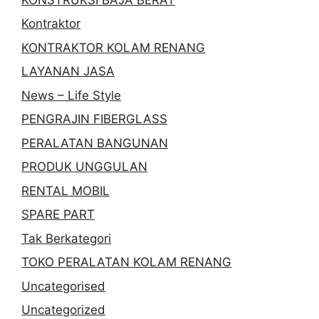
Kontraktor
KONTRAKTOR KOLAM RENANG
LAYANAN JASA
News – Life Style
PENGRAJIN FIBERGLASS
PERALATAN BANGUNAN
PRODUK UNGGULAN
RENTAL MOBIL
SPARE PART
Tak Berkategori
TOKO PERALATAN KOLAM RENANG
Uncategorised
Uncategorized