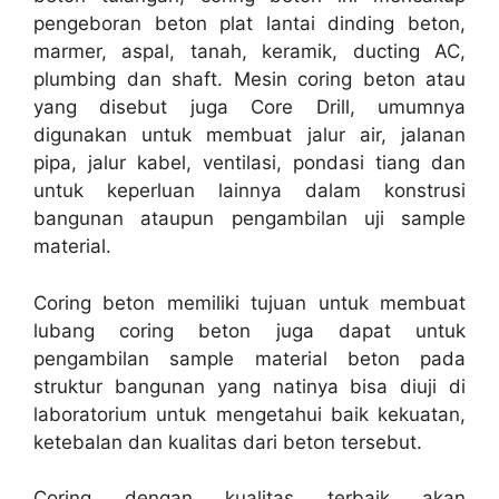
pengeboran beton plat lantai dinding beton,
marmer, aspal, tanah, keramik, ducting AC,
plumbing dan shaft. Mesin coring beton atau
yang disebut juga Core Drill, umumnya
digunakan untuk membuat jalur air, jalanan
pipa, jalur kabel, ventilasi, pondasi tiang dan
untuk keperluan lainnya dalam konstrusi
bangunan ataupun pengambilan uji sample
material.
Coring beton memiliki tujuan untuk membuat
lubang coring beton juga dapat untuk
pengambilan sample material beton pada
struktur bangunan yang natinya bisa diuji di
laboratorium untuk mengetahui baik kekuatan,
ketebalan dan kualitas dari beton tersebut.
Coring dengan kualitas terbaik akan