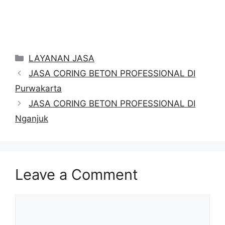
Categories
LAYANAN JASA
JASA CORING BETON PROFESSIONAL DI
Purwakarta
JASA CORING BETON PROFESSIONAL DI
Nganjuk
Leave a Comment
Comment