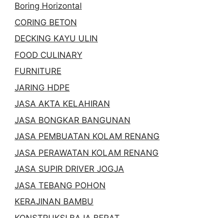
Boring Horizontal
CORING BETON
DECKING KAYU ULIN
FOOD CULINARY
FURNITURE
JARING HDPE
JASA AKTA KELAHIRAN
JASA BONGKAR BANGUNAN
JASA PEMBUATAN KOLAM RENANG
JASA PERAWATAN KOLAM RENANG
JASA SUPIR DRIVER JOGJA
JASA TEBANG POHON
KERAJINAN BAMBU
KONSTRUKSI BAJA BERAT