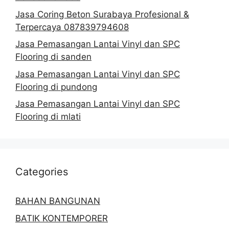
Jasa Coring Beton Surabaya Profesional &
Terpercaya 087839794608
Jasa Pemasangan Lantai Vinyl dan SPC
Flooring di sanden
Jasa Pemasangan Lantai Vinyl dan SPC
Flooring di pundong
Jasa Pemasangan Lantai Vinyl dan SPC
Flooring di mlati
Categories
BAHAN BANGUNAN
BATIK KONTEMPORER