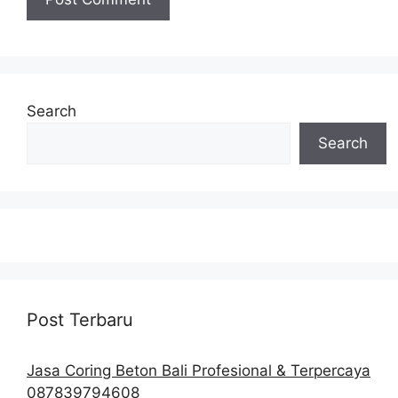
Search
Search
Post Terbaru
Jasa Coring Beton Bali Profesional & Terpercaya
087839794608