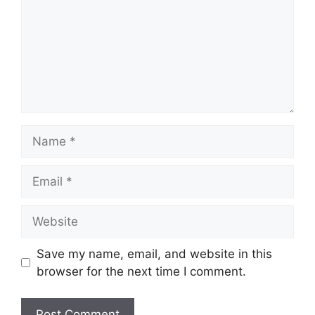
Name
Email
Website
Save my name, email, and website in this
browser for the next time I comment.