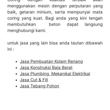
menggunakan mesin dengan perputaran yang
baik, getaran minium, serta mempunyai mata
coring yang kuat. Bagi anda yang kini tengah
membutuhkan beton dapat langsung
menghubungi kami.
untuk jasa yang lain bisa anda tautan dibawah
ini :
Jasa Pembuatan Kolam Renang
Jasa Konstruksi Baja Berat
Jasa Plumbing, Mekanikal Elektrikal
Jasa Cut & Fill
Jasa Tebang Pohon