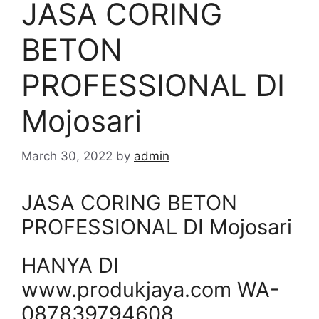
JASA CORING
BETON
PROFESSIONAL DI
Mojosari
March 30, 2022
by
admin
JASA CORING BETON
PROFESSIONAL DI Mojosari
HANYA DI
www.produkjaya.com WA-
087839794608