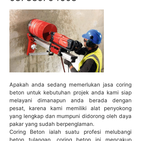
Apakah anda sedang memerlukan jasa coring
beton untuk kebutuhan projek anda kami siap
melayani dimanapun anda berada dengan
pesat, karena kami memiliki alat penyokong
yang lengkap dan mumpuni didorong oleh daya
pakar yang sudah berpenglaman.
Coring Beton ialah suatu profesi melubangi
beton tulangan, coring beton ini mencakup