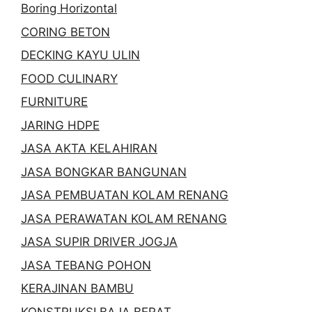
Boring Horizontal
CORING BETON
DECKING KAYU ULIN
FOOD CULINARY
FURNITURE
JARING HDPE
JASA AKTA KELAHIRAN
JASA BONGKAR BANGUNAN
JASA PEMBUATAN KOLAM RENANG
JASA PERAWATAN KOLAM RENANG
JASA SUPIR DRIVER JOGJA
JASA TEBANG POHON
KERAJINAN BAMBU
KONSTRUKSI BAJA BERAT