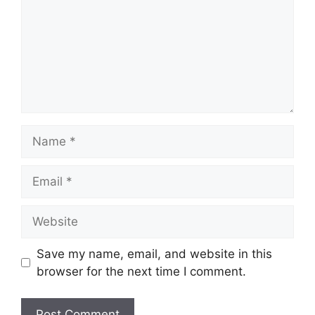
Name
Email
Website
Save my name, email, and website in this
browser for the next time I comment.