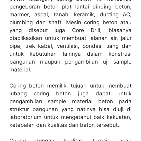
pengeboran beton plat lantai dinding beton,
marmer, aspal, tanah, keramik, ducting AC,
plumbing dan shaft. Mesin coring beton atau
yang disebut juga Core Drill, biasanya
diaplikasikan untuk membuat jalanan air, jalur
pipa, trek kabel, ventilasi, pondasi tiang dan
untuk kebutuhan lainnya dalam konstrusi
bangunan maupun pengambilan uji sample
material.
Coring beton memiliki tujuan untuk membuat
lubang coring beton juga dapat untuk
pengambilan sample material beton pada
struktur bangunan yang natinya bisa diuji di
laboratorium untuk mengetahui baik kekuatan,
ketebalan dan kualitas dari beton tersebut.
Coring dengan kualitas terbaik akan