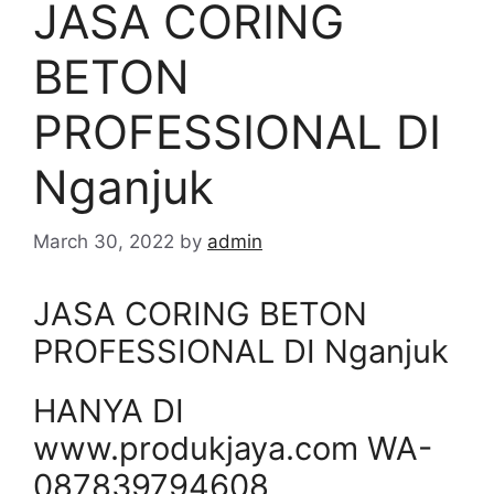
JASA CORING
BETON
PROFESSIONAL DI
Nganjuk
March 30, 2022
by
admin
JASA CORING BETON
PROFESSIONAL DI Nganjuk
HANYA DI
www.produkjaya.com WA-
087839794608