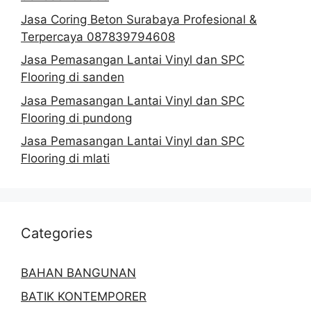
Jasa Coring Beton Surabaya Profesional &
Terpercaya 087839794608
Jasa Pemasangan Lantai Vinyl dan SPC
Flooring di sanden
Jasa Pemasangan Lantai Vinyl dan SPC
Flooring di pundong
Jasa Pemasangan Lantai Vinyl dan SPC
Flooring di mlati
Categories
BAHAN BANGUNAN
BATIK KONTEMPORER