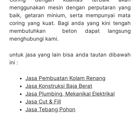
menggunakan mesin dengan perputaran yang
baik, getaran minium, serta mempunyai mata
coring yang kuat. Bagi anda yang kini tengah
membutuhkan beton dapat langsung
menghubungi kami.
untuk jasa yang lain bisa anda tautan dibawah
ini :
Jasa Pembuatan Kolam Renang
Jasa Konstruksi Baja Berat
Jasa Plumbing, Mekanikal Elektrikal
Jasa Cut & Fill
Jasa Tebang Pohon