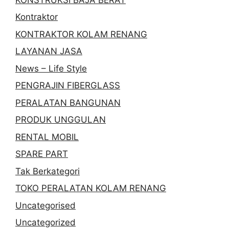
Kontraktor
KONTRAKTOR KOLAM RENANG
LAYANAN JASA
News – Life Style
PENGRAJIN FIBERGLASS
PERALATAN BANGUNAN
PRODUK UNGGULAN
RENTAL MOBIL
SPARE PART
Tak Berkategori
TOKO PERALATAN KOLAM RENANG
Uncategorised
Uncategorized