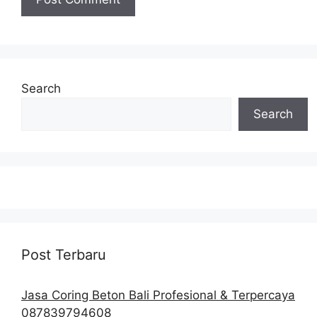
Search
Search
Post Terbaru
Jasa Coring Beton Bali Profesional & Terpercaya
087839794608