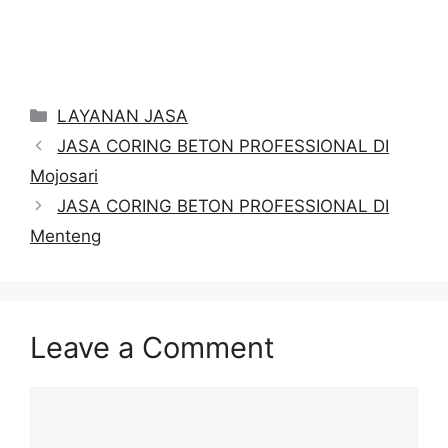
Categories
LAYANAN JASA
JASA CORING BETON PROFESSIONAL DI
Mojosari
JASA CORING BETON PROFESSIONAL DI
Menteng
Leave a Comment
Comment