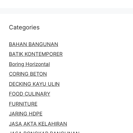
Categories
BAHAN BANGUNAN
BATIK KONTEMPORER
Boring Horizontal
CORING BETON
DECKING KAYU ULIN
FOOD CULINARY
FURNITURE
JARING HDPE
JASA AKTA KELAHIRAN