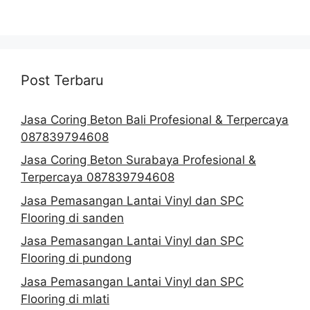
Post Terbaru
Jasa Coring Beton Bali Profesional & Terpercaya
087839794608
Jasa Coring Beton Surabaya Profesional &
Terpercaya 087839794608
Jasa Pemasangan Lantai Vinyl dan SPC
Flooring di sanden
Jasa Pemasangan Lantai Vinyl dan SPC
Flooring di pundong
Jasa Pemasangan Lantai Vinyl dan SPC
Flooring di mlati