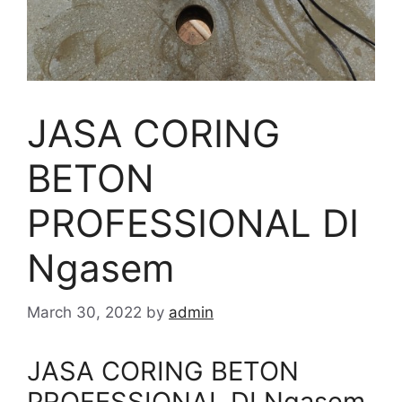
JASA CORING
BETON
PROFESSIONAL DI
Ngasem
March 30, 2022
by
admin
JASA CORING BETON
PROFESSIONAL DI Ngasem