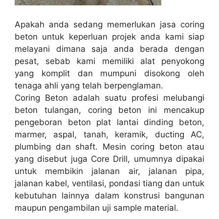
Apakah anda sedang memerlukan jasa coring
beton untuk keperluan projek anda kami siap
melayani dimana saja anda berada dengan
pesat, sebab kami memiliki alat penyokong
yang komplit dan mumpuni disokong oleh
tenaga ahli yang telah berpenglaman.
Coring Beton adalah suatu profesi melubangi
beton tulangan, coring beton ini mencakup
pengeboran beton plat lantai dinding beton,
marmer, aspal, tanah, keramik, ducting AC,
plumbing dan shaft. Mesin coring beton atau
yang disebut juga Core Drill, umumnya dipakai
untuk membikin jalanan air, jalanan pipa,
jalanan kabel, ventilasi, pondasi tiang dan untuk
kebutuhan lainnya dalam konstrusi bangunan
maupun pengambilan uji sample material.