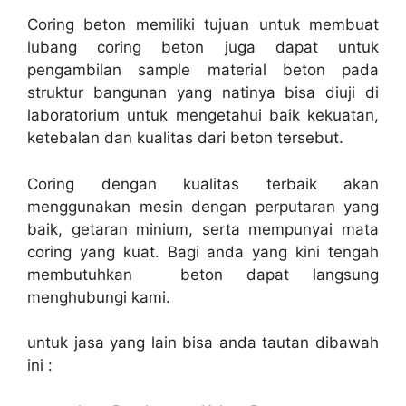
Coring beton memiliki tujuan untuk membuat
lubang coring beton juga dapat untuk
pengambilan sample material beton pada
struktur bangunan yang natinya bisa diuji di
laboratorium untuk mengetahui baik kekuatan,
ketebalan dan kualitas dari beton tersebut.
Coring dengan kualitas terbaik akan
menggunakan mesin dengan perputaran yang
baik, getaran minium, serta mempunyai mata
coring yang kuat. Bagi anda yang kini tengah
membutuhkan beton dapat langsung
menghubungi kami.
untuk jasa yang lain bisa anda tautan dibawah
ini :