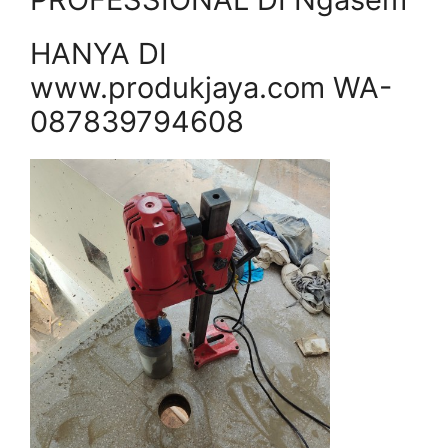
HANYA DI
www.produkjaya.com WA-
087839794608