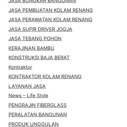
JASA BONGKAR BANGUNAN
JASA PEMBUATAN KOLAM RENANG
JASA PERAWATAN KOLAM RENANG
JASA SUPIR DRIVER JOGJA
JASA TEBANG POHON
KERAJINAN BAMBU
KONSTRUKSI BAJA BERAT
Kontraktor
KONTRAKTOR KOLAM RENANG
LAYANAN JASA
News – Life Style
PENGRAJIN FIBERGLASS
PERALATAN BANGUNAN
PRODUK UNGGULAN