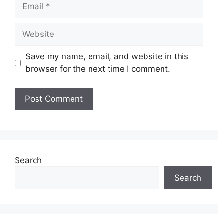
Email
Website
Save my name, email, and website in this
browser for the next time I comment.
Search
Search