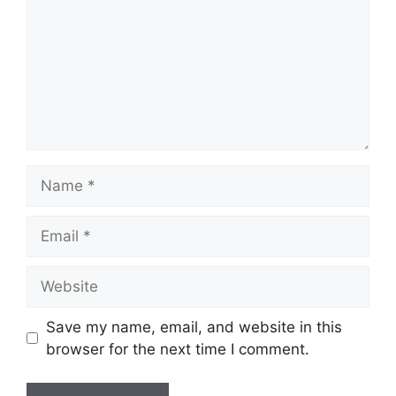
Name
Email
Website
Save my name, email, and website in this
browser for the next time I comment.