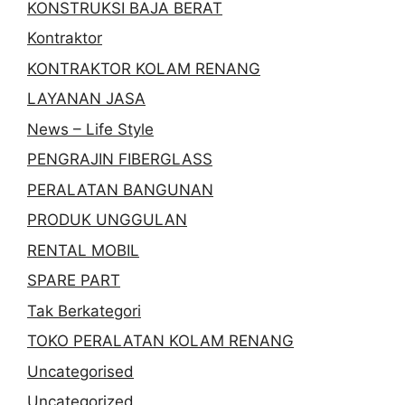
KONSTRUKSI BAJA BERAT
Kontraktor
KONTRAKTOR KOLAM RENANG
LAYANAN JASA
News – Life Style
PENGRAJIN FIBERGLASS
PERALATAN BANGUNAN
PRODUK UNGGULAN
RENTAL MOBIL
SPARE PART
Tak Berkategori
TOKO PERALATAN KOLAM RENANG
Uncategorised
Uncategorized