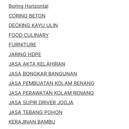
Boring Horizontal
CORING BETON
DECKING KAYU ULIN
FOOD CULINARY
FURNITURE
JARING HDPE
JASA AKTA KELAHIRAN
JASA BONGKAR BANGUNAN
JASA PEMBUATAN KOLAM RENANG
JASA PERAWATAN KOLAM RENANG
JASA SUPIR DRIVER JOGJA
JASA TEBANG POHON
KERAJINAN BAMBU