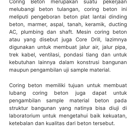
Coring Beton merupakan suatu pekerjaan
melubangi beton tulangan, coring beton ini
meliputi pengeboran beton plat lantai dinding
beton, marmer, aspal, tanah, keramik, ducting
AC, plumbing dan shaft. Mesin coring beton
atau yang disebut juga Core Drill, lazimnya
digunakan untuk membuat jalur air, jalur pipa,
trek kabel, ventilasi, pondasi tiang dan untuk
kebutuhan lainnya dalam konstrusi bangunan
maupun pengambilan uji sample material.
Coring beton memiliki tujuan untuk membuat
lubang coring beton juga dapat untuk
pengambilan sample material beton pada
struktur bangunan yang natinya bisa diuji di
laboratorium untuk mengetahui baik kekuatan,
ketebalan dan kualitas dari beton tersebut.