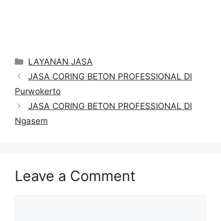
Categories
LAYANAN JASA
JASA CORING BETON PROFESSIONAL DI
Purwokerto
JASA CORING BETON PROFESSIONAL DI
Ngasem
Leave a Comment
Comment