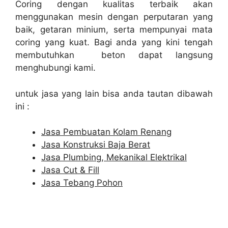
Coring dengan kualitas terbaik akan
menggunakan mesin dengan perputaran yang
baik, getaran minium, serta mempunyai mata
coring yang kuat. Bagi anda yang kini tengah
membutuhkan beton dapat langsung
menghubungi kami.
untuk jasa yang lain bisa anda tautan dibawah
ini :
Jasa Pembuatan Kolam Renang
Jasa Konstruksi Baja Berat
Jasa Plumbing, Mekanikal Elektrikal
Jasa Cut & Fill
Jasa Tebang Pohon