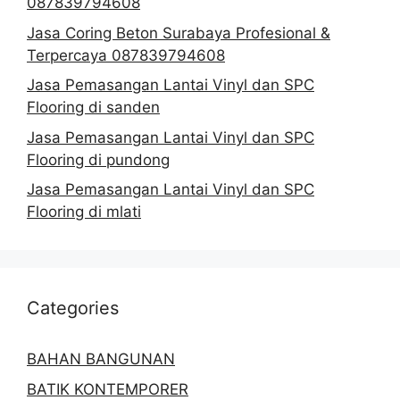
087839794608
Jasa Coring Beton Surabaya Profesional &
Terpercaya 087839794608
Jasa Pemasangan Lantai Vinyl dan SPC
Flooring di sanden
Jasa Pemasangan Lantai Vinyl dan SPC
Flooring di pundong
Jasa Pemasangan Lantai Vinyl dan SPC
Flooring di mlati
Categories
BAHAN BANGUNAN
BATIK KONTEMPORER