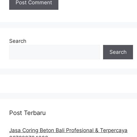
Search
Search
Post Terbaru
Jasa Coring Beton Bali Profesional & Terpercaya