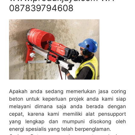
087839794608
Apakah anda sedang memerlukan jasa coring
beton untuk keperluan projek anda kami siap
melayani dimana saja anda berada dengan
cepat, karena kami memiliki alat pensupport
yang lengkap dan mumpuni disokong oleh
energi spesialis yang telah berpenglaman.