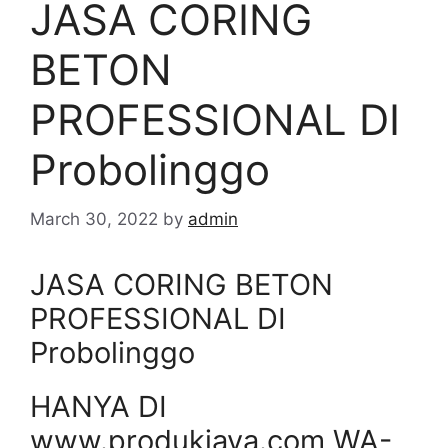
JASA CORING
BETON
PROFESSIONAL DI
Probolinggo
March 30, 2022
by
admin
JASA CORING BETON
PROFESSIONAL DI
Probolinggo
HANYA DI
www.produkjaya.com WA-