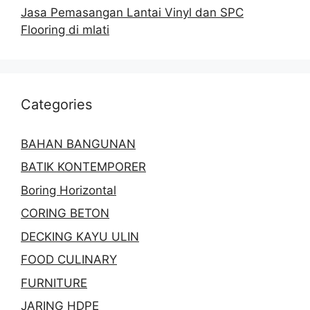
Jasa Pemasangan Lantai Vinyl dan SPC
Flooring di mlati
Categories
BAHAN BANGUNAN
BATIK KONTEMPORER
Boring Horizontal
CORING BETON
DECKING KAYU ULIN
FOOD CULINARY
FURNITURE
JARING HDPE