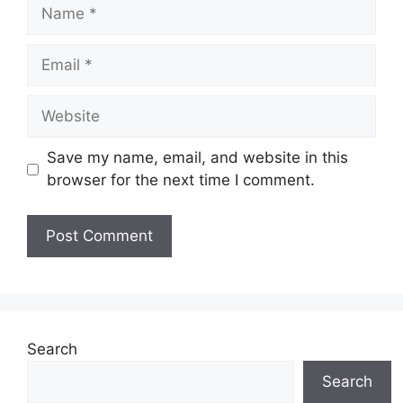
Name
Email
Website
Save my name, email, and website in this
browser for the next time I comment.
Search
Search