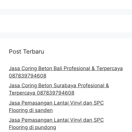
Post Terbaru
Jasa Coring Beton Bali Profesional & Terpercaya
087839794608
Jasa Coring Beton Surabaya Profesional &
Terpercaya 087839794608
Jasa Pemasangan Lantai Vinyl dan SPC
Flooring di sanden
Jasa Pemasangan Lantai Vinyl dan SPC
Flooring di pundong