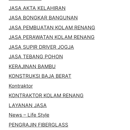
JASA AKTA KELAHIRAN
JASA BONGKAR BANGUNAN
JASA PEMBUATAN KOLAM RENANG
JASA PERAWATAN KOLAM RENANG
JASA SUPIR DRIVER JOGJA
JASA TEBANG POHON
KERAJINAN BAMBU
KONSTRUKSI BAJA BERAT
Kontraktor
KONTRAKTOR KOLAM RENANG
LAYANAN JASA
News – Life Style
PENGRAJIN FIBERGLASS