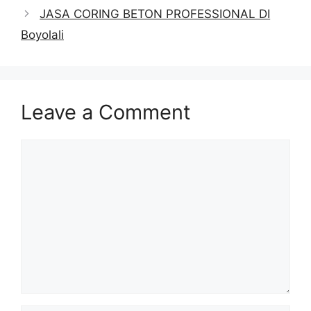
JASA CORING BETON PROFESSIONAL DI
Boyolali
Leave a Comment
Comment