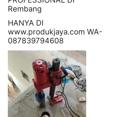
Rembang
HANYA DI
www.produkjaya.com WA-
087839794608