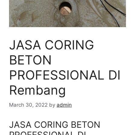
JASA CORING
BETON
PROFESSIONAL DI
Rembang
March 30, 2022
by
admin
JASA CORING BETON
PROFESSIONAL DI