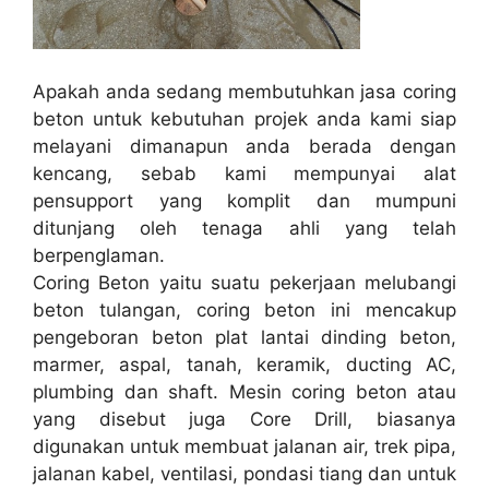
Apakah anda sedang membutuhkan jasa coring
beton untuk kebutuhan projek anda kami siap
melayani dimanapun anda berada dengan
kencang, sebab kami mempunyai alat
pensupport yang komplit dan mumpuni
ditunjang oleh tenaga ahli yang telah
berpenglaman.
Coring Beton yaitu suatu pekerjaan melubangi
beton tulangan, coring beton ini mencakup
pengeboran beton plat lantai dinding beton,
marmer, aspal, tanah, keramik, ducting AC,
plumbing dan shaft. Mesin coring beton atau
yang disebut juga Core Drill, biasanya
digunakan untuk membuat jalanan air, trek pipa,
jalanan kabel, ventilasi, pondasi tiang dan untuk