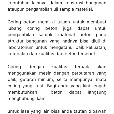
kebutuhan lainnya dalam konstrusi bangunan
ataupun pengambilan uji sample material.
Coring beton memiliki tujuan untuk membuat
lubang coring beton juga dapat untuk
pengambilan sample material beton pada
struktur bangunan yang natinya bisa diuji di
laboratorium untuk mengetahui baik kekuatan,
ketebalan dan kualitas dari beton tersebut.
Coring dengan kualitas terbaik akan
menggunakan mesin dengan perputaran yang
baik, getaran minium, serta mempunyai mata
coring yang kuat. Bagi anda yang kini tengah
membutuhkan beton dapat langsung
menghubungi kami.
untuk jasa yang lain bisa anda tautan dibawah