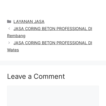
Categories
LAYANAN JASA
JASA CORING BETON PROFESSIONAL DI
Rembang
JASA CORING BETON PROFESSIONAL DI
Wates
Leave a Comment
Comment