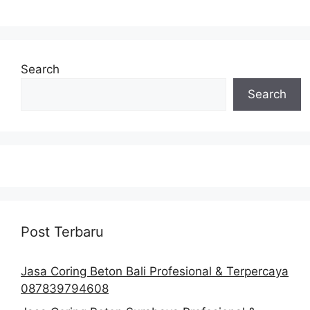
Search
Search
Post Terbaru
Jasa Coring Beton Bali Profesional & Terpercaya
087839794608