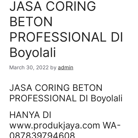
JASA CORING
BETON
PROFESSIONAL DI
Boyolali
March 30, 2022
by
admin
JASA CORING BETON
PROFESSIONAL DI Boyolali
HANYA DI
www.produkjaya.com WA-
087839794608