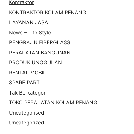
Kontraktor
KONTRAKTOR KOLAM RENANG
LAYANAN JASA
News – Life Style
PENGRAJIN FIBERGLASS
PERALATAN BANGUNAN
PRODUK UNGGULAN
RENTAL MOBIL
SPARE PART
Tak Berkategori
TOKO PERALATAN KOLAM RENANG
Uncategorised
Uncategorized