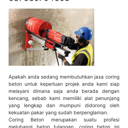
Apakah anda sedang membutuhkan jasa coring
beton untuk keperluan projek anda kami siap
melayani dimana saja anda berada dengan
kencang, sebab kami memiliki alat penunjang
yang lengkap dan mumpuni didorong oleh
kekuatan pakar yang sudah berpenglaman.
Coring Beton merupakan suatu profesi
melubangi beton tulangan, coring beton ini