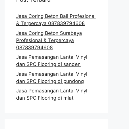
Jasa Coring Beton Bali Profesional
& Terpercaya 087839794608
Jasa Coring Beton Surabaya
Profesional & Terpercaya
087839794608
Jasa Pemasangan Lantai Vinyl
dan SPC Flooring di sanden
Jasa Pemasangan Lantai Vinyl
dan SPC Flooring di pundong
Jasa Pemasangan Lantai Vinyl
dan SPC Flooring di mlati