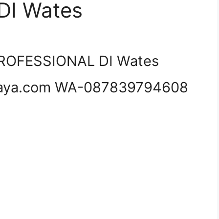
DI Wates
ROFESSIONAL DI Wates
aya.com WA-087839794608