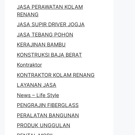
JASA PERAWATAN KOLAM
RENANG
JASA SUPIR DRIVER JOGJA
JASA TEBANG POHON
KERAJINAN BAMBU
KONSTRUKSI BAJA BERAT
Kontraktor
KONTRAKTOR KOLAM RENANG
LAYANAN JASA
News – Life Style
PENGRAJIN FIBERGLASS
PERALATAN BANGUNAN
PRODUK UNGGULAN