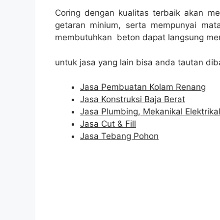
Coring dengan kualitas terbaik akan m
getaran minium, serta mempunyai mata
membutuhkan beton dapat langsung men
untuk jasa yang lain bisa anda tautan dib
Jasa Pembuatan Kolam Renang
Jasa Konstruksi Baja Berat
Jasa Plumbing, Mekanikal Elektrika
Jasa Cut & Fill
Jasa Tebang Pohon