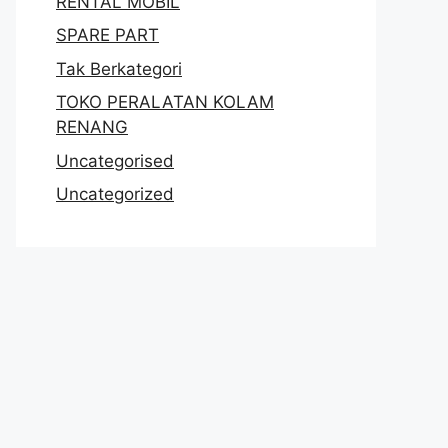
RENTAL MOBIL
SPARE PART
Tak Berkategori
TOKO PERALATAN KOLAM
RENANG
Uncategorised
Uncategorized