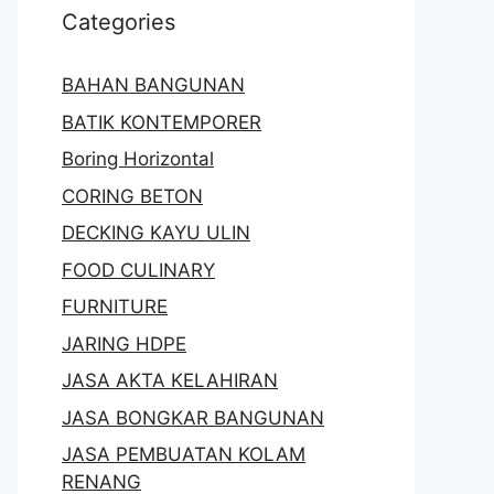
Categories
BAHAN BANGUNAN
BATIK KONTEMPORER
Boring Horizontal
CORING BETON
DECKING KAYU ULIN
FOOD CULINARY
FURNITURE
JARING HDPE
JASA AKTA KELAHIRAN
JASA BONGKAR BANGUNAN
JASA PEMBUATAN KOLAM
RENANG